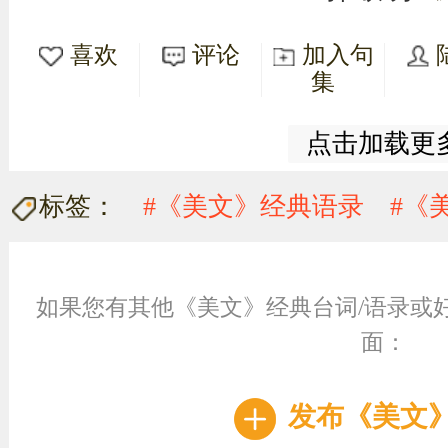
喜欢
评论
加入句
集
点击加载更
标签：
#《美文》经典语录
#《
如果您有其他《美文》经典台词/语录或
面：
发布《美文