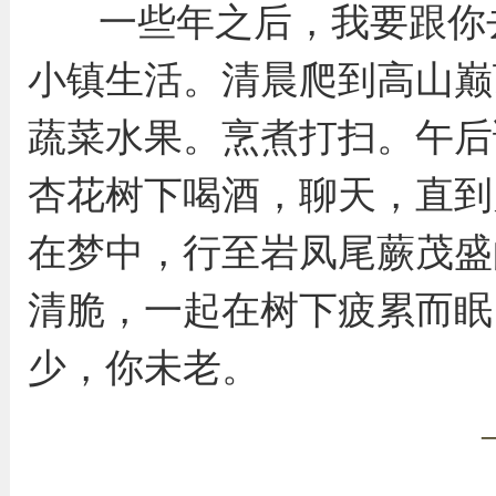
一些年之后，我要跟你
小镇生活。清晨爬到高山巅
蔬菜水果。烹煮打扫。午后
杏花树下喝酒，聊天，直到
在梦中，行至岩凤尾蕨茂盛
清脆，一起在树下疲累而眠
少，你未老。