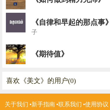
《自律和早起的那点事
子
《期待值》
喜欢《美文》的用户(0)
关于我们
新手指南
联系我们
使用协议