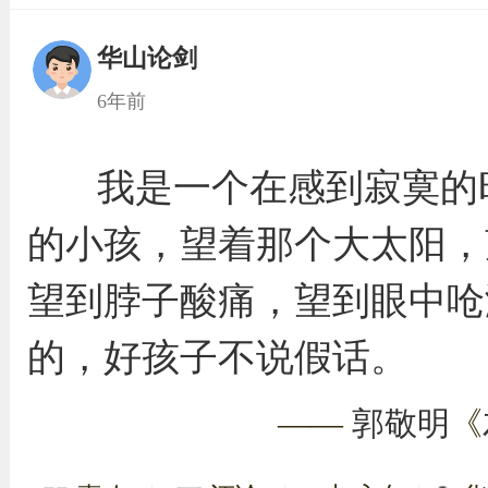
华山论剑
6年前
我是一个在感到寂寞的
的小孩，望着那个大太阳，
望到脖子酸痛，望到眼中呛
的，好孩子不说假话。
——
郭敬明
《