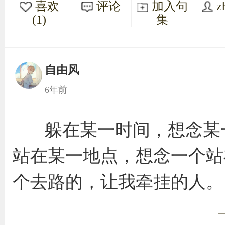
喜欢
评论
加入句
z
(1)
集
自由风
6年前
躲在某一时间，想念某
站在某一地点，想念一个站
个去路的，让我牵挂的人。