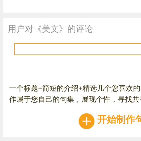
用户对《美文》的评论
一个标题+简短的介绍+精选几个您喜欢
作属于您自己的句集，展现个性，寻找共
开始制作