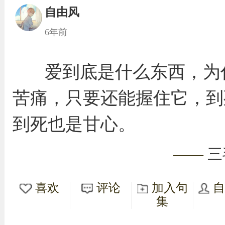
自由风
6年前
爱到底是什么东西，为
苦痛，只要还能握住它，到
到死也是甘心。
——
三
喜欢
评论
加入句
集