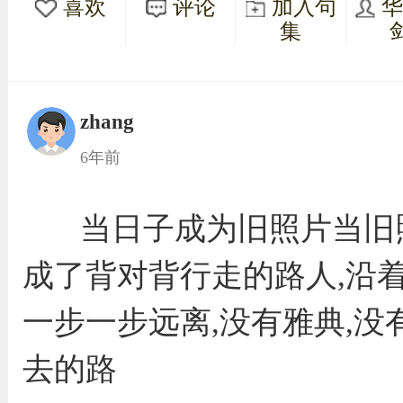
喜欢
评论
加入句
集
zhang
6年前
当日子成为旧照片当旧
成了背对背行走的路人,沿
一步一步远离,没有雅典,没
去的路