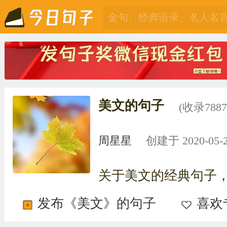
美文的句子
(收录788
周星星
创建于 2020-05-28
关于美文的经典句子
发布《美文》的句子
喜欢