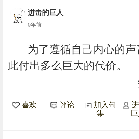
进击的巨人
6年前
为了遵循自己内心的声
此付出多么巨大的代价。
——
喜欢
评论
加入句
集
巨