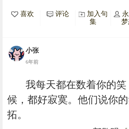
喜欢
评论
加入句
集
梦
小张
6年前
我每天都在数着你的笑
候，都好寂寞。他们说你的
拓。