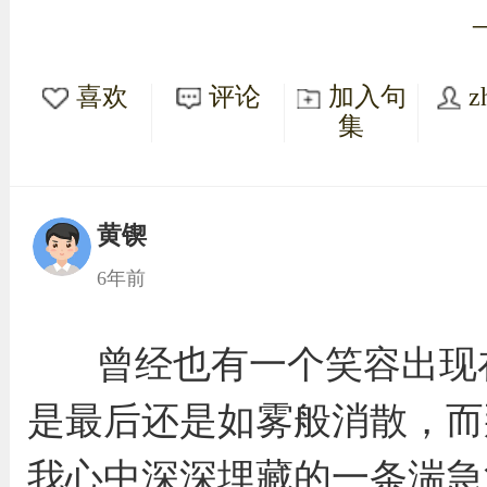
喜欢
评论
加入句
z
集
黄锲
6年前
曾经也有一个笑容出现
是最后还是如雾般消散，而
我心中深深埋藏的一条湍急