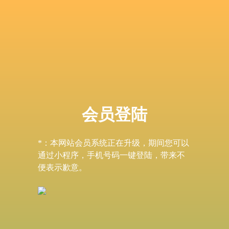
会员登陆
*：本网站会员系统正在升级，期间您可以
通过小程序，手机号码一键登陆，带来不
便表示歉意。