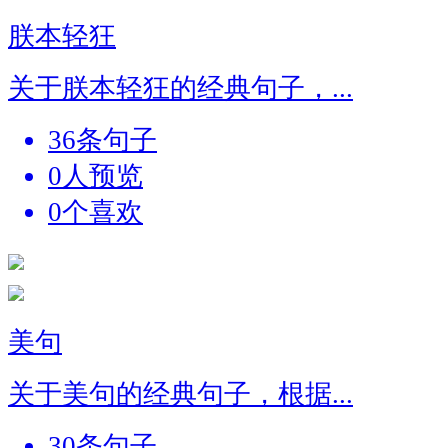
朕本轻狂
关于朕本轻狂的经典句子，...
36条句子
0人预览
0个喜欢
美句
关于美句的经典句子，根据...
30条句子