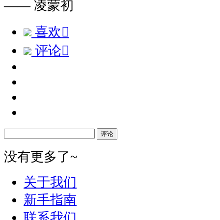
—— 凌蒙初
喜欢

评论

评论
没有更多了~
关于我们
新手指南
联系我们