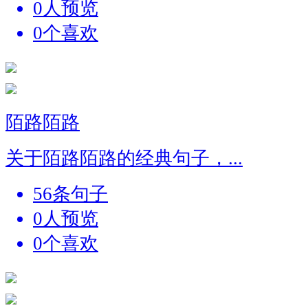
0人预览
0个喜欢
陌路陌路
关于陌路陌路的经典句子，...
56条句子
0人预览
0个喜欢