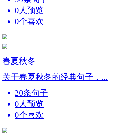
0人预览
0个喜欢
春夏秋冬
关于春夏秋冬的经典句子，...
20条句子
0人预览
0个喜欢