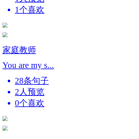
1个喜欢
家庭教师
You are my s...
28条句子
2人预览
0个喜欢