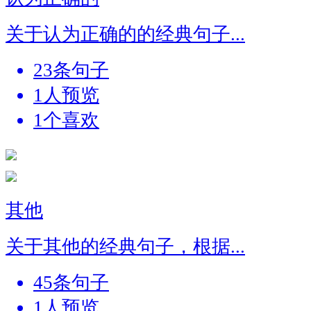
关于认为正确的的经典句子...
23条句子
1人预览
1个喜欢
其他
关于其他的经典句子，根据...
45条句子
1人预览