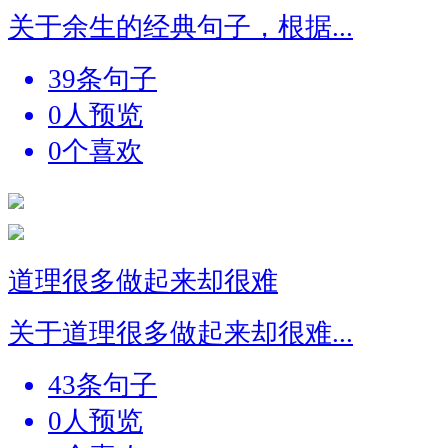
关于余生的经典句子，根据...
39条句子
0人预览
0个喜欢
道理很多做起来却很难
关于道理很多做起来却很难...
43条句子
0人预览