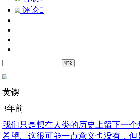
评论

评论
黄锲
3年前
我们只是想在人类的历史上留下一个
希望。这很可能一点意义也没有，但