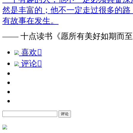
然是丰富的；他不一定走过很多的路
有故事在发生。
—— 十点读书《愿所有美好如期而
喜欢

评论

评论