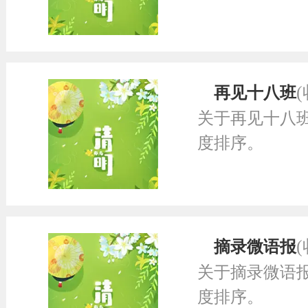
再见十八班
关于再见十八
度排序。
摘录微语报
关于摘录微语
度排序。