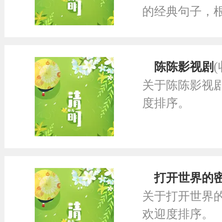
的经典句子，
陈陈影视剧
关于陈陈影视
度排序。
打开世界的
关于打开世界
欢迎度排序。