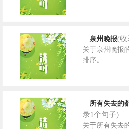
(收
泉州晚报
关于泉州晚报
排序。
所有失去的
录1个句子)
关于所有失去