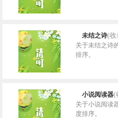
(收
未结之诗
关于未结之诗
排序。
小说阅读器
关于小说阅读
度排序。