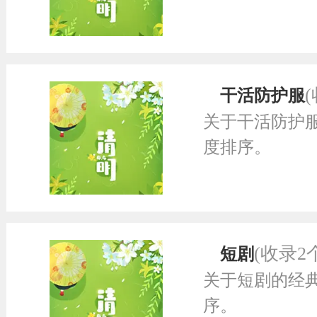
干活防护服
关于干活防护
度排序。
(收录2
短剧
关于短剧的经
序。