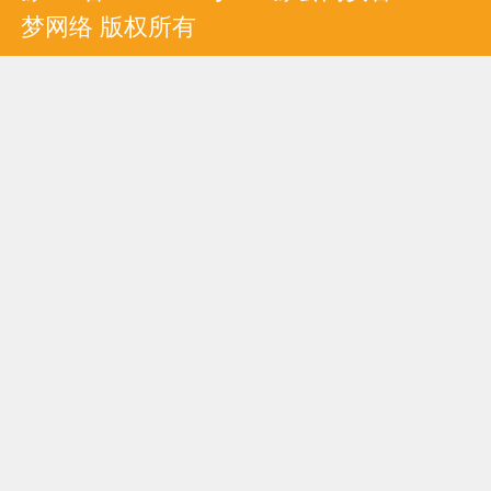
梦网络 版权所有