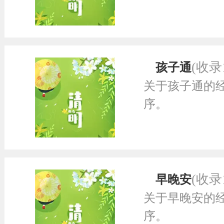
(收录
孩子通
关于孩子通的
序。
(收录
早晚安
关于早晚安的
序。