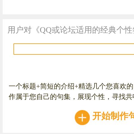
用户对《QQ或论坛适用的经典个性
一个标题+简短的介绍+精选几个您喜欢
作属于您自己的句集，展现个性，寻找共
开始制作