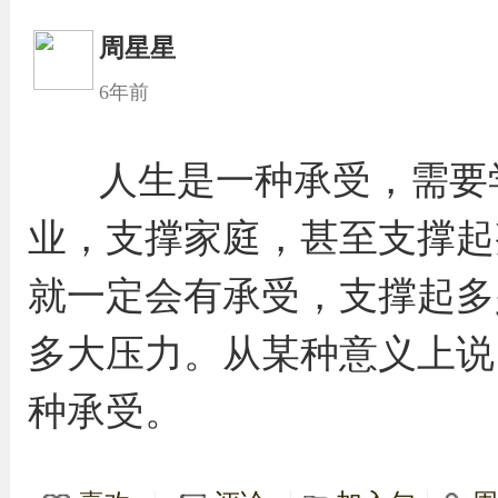
周星星
6年前
人生是一种承受，需要
业，支撑家庭，甚至支撑起
就一定会有承受，支撑起多
多大压力。从某种意义上说
种承受。