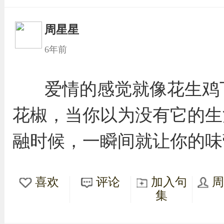
周星星
6年前
爱情的感觉就像花生鸡
花椒，当你以为没有它的生
融时候，一瞬间就让你的味
喜欢
评论
加入句
集