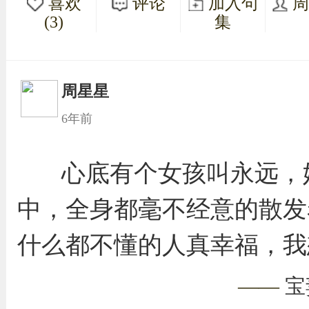
喜欢
评论
加入句
(3)
集
周星星
6年前
心底有个女孩叫永远，
中，全身都毫不经意的散发
什么都不懂的人真幸福，我
——
宝