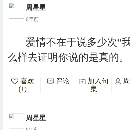
周星星
6年前
爱情不在于说多少次“
么样去证明你说的是真的。
喜欢
评论
加入句
(1)
集
周星星
6年前