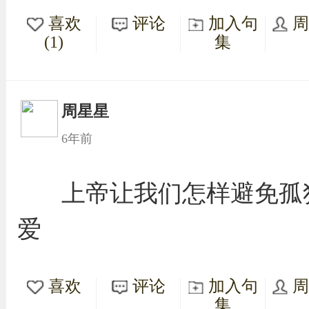
喜欢
评论
加入句
(1)
集
周星星
6年前
上帝让我们怎样避免孤独
爱
喜欢
评论
加入句
集