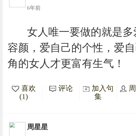
6年前
女人唯一要做的就是多
容颜，爱自己的个性，爱自
角的女人才更富有生气！
喜欢
评论
加入句
(1)
集
周星星