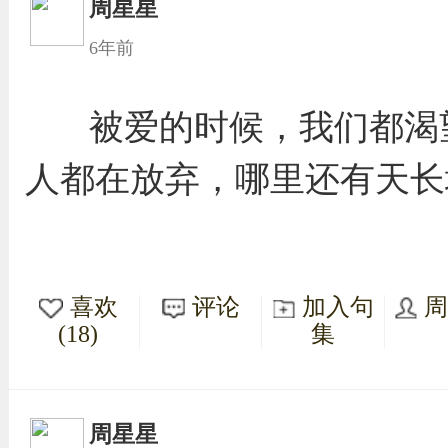
周星星
6年前
被爱的时候，我们都渴
人都在放弃，哪里还有天长
喜欢
评论
加入句
(18)
集
周星星