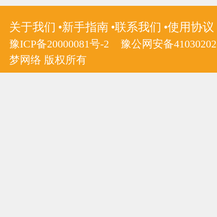
关于我们
新手指南
联系我们
使用协议
豫ICP备20000081号-2
豫公网安备410302020
梦网络 版权所有