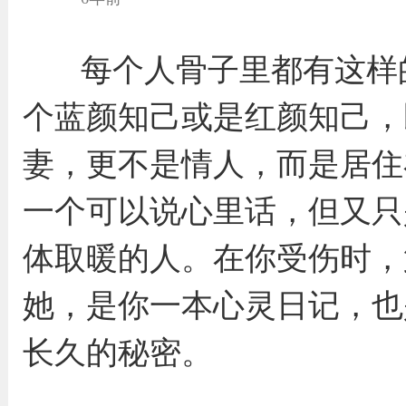
每个人骨子里都有这样
个蓝颜知己或是红颜知己，
妻，更不是情人，而是居住
一个可以说心里话，但又只
体取暖的人。在你受伤时，
她，是你一本心灵日记，也
长久的秘密。