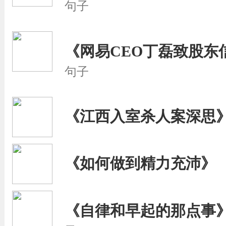
句子
《网易CEO丁磊致股东
句子
《江西入室杀人案深思
《如何做到精力充沛》
《自律和早起的那点事