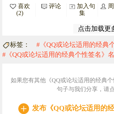
喜欢
评论
加入句
(2)
集
点击加载更
标签：
#《QQ或论坛适用的经典
#《QQ或论坛适用的经典个性签名》
如果您有其他《QQ或论坛适用的经典个
句子与我们分享，请
发布《QQ或论坛适用的