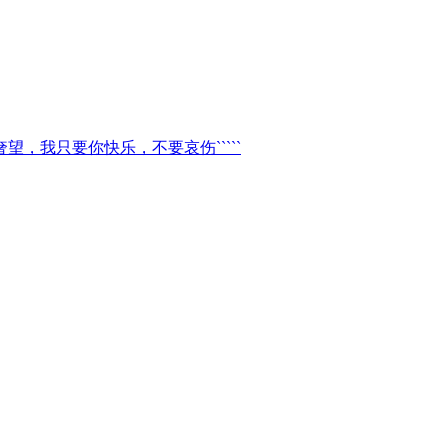
我只要你快乐，不要哀伤`````