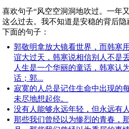
喜欢句子“
风空空洞洞地吹过。一年
这么过去。我不知道是安稳的背后隐藏.
下面的句子：
郭敬明拿放大镜看世界，而韩寒
谊大过天，韩寒说相信别人不是
人生是一个华丽的童话，韩寒认
话；郭...
寂寞的人总是记住生命中出现的
未尽地想起你。
没有人能够永远年轻，但永远有
那些我们曾经以为惨烈的青春，