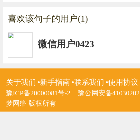
喜欢该句子的用户(1)
微信用户0423
关于我们
新手指南
联系我们
使用协议
豫ICP备20000081号-2
豫公网安备410302020
梦网络 版权所有