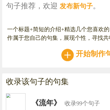
句子推荐，欢迎
。
发布新句子
一个标题+简短的介绍+精选几个您喜欢
作属于您自己的句集，展现个性，寻找共
开始制作
收录该句子的句集
《流年》
收录99个句子