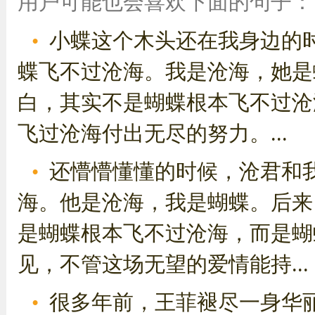
用户可能也会喜欢下面的句子：
小蝶这个木头还在我身边的
蝶飞不过沧海。我是沧海，她是
白，其实不是蝴蝶根本飞不过沧
飞过沧海付出无尽的努力。...
还懵懵懂懂的时候，沧君和
海。他是沧海，我是蝴蝶。后来
是蝴蝶根本飞不过沧海，而是蝴
见，不管这场无望的爱情能持...
很多年前，王菲褪尽一身华