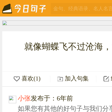
就像蝴蝶飞不过沧海，
喜欢(1)
加入句集
小张
发布于：6年前
如果您有其他的好句子与我们分