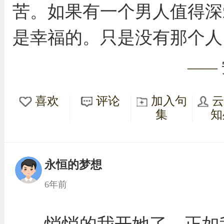
苦。如果有一个男人值得深
是幸福的。只是没有那个人
——
喜欢
评论
加入句
集
知
永恒的梦想
6年前