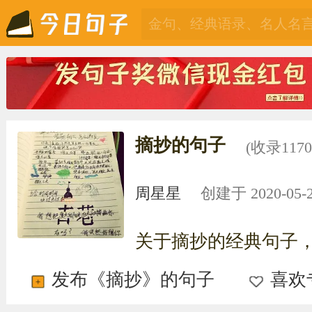
摘抄的句子
(收录117
周星星
创建于 2020-05-27
关于摘抄的经典句子
发布《摘抄》的句子
喜欢