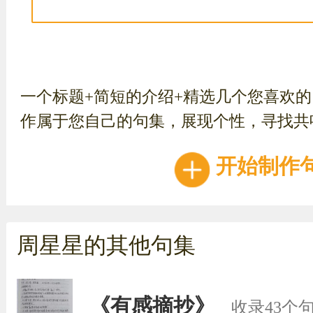
一个标题+简短的介绍+精选几个您喜欢
作属于您自己的句集，展现个性，寻找共
开始制作
周星星的其他句集
《有感摘抄》
收录43个