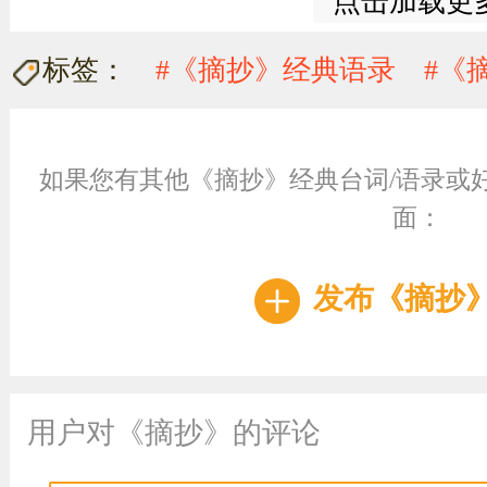
点击加载更
标签：
#《摘抄》经典语录
#《
如果您有其他《摘抄》经典台词/语录或
面：
发布《摘抄
用户对《摘抄》的评论