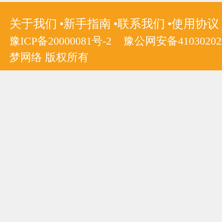
关于我们
新手指南
联系我们
使用协议
豫ICP备20000081号-2
豫公网安备410302020
梦网络 版权所有