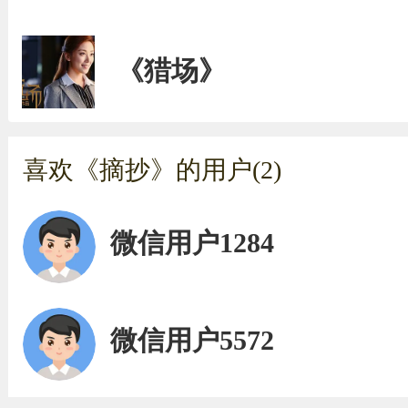
《猎场》
喜欢《摘抄》的用户(2)
微信用户1284
微信用户5572