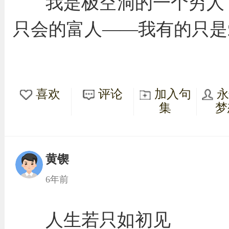
我是极空洞的一个穷人
只会的富人——我有的只是
喜欢
评论
加入句
集
梦
黄锲
6年前
人生若只如初见