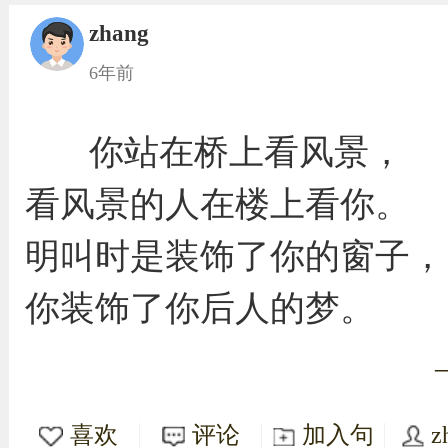
zhang
6年前
你站在桥上看风景，
看风景的人在楼上看你。
明叫时是装饰了你的窗子，
你装饰了你后人的梦。
喜欢
评论
加入句
z