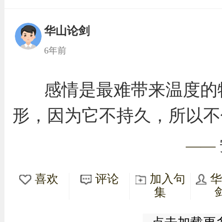
华山论剑
6年前
感情是最难带来温度的
形，因为它不持久，所以不
——
喜欢
评论
加入句
集