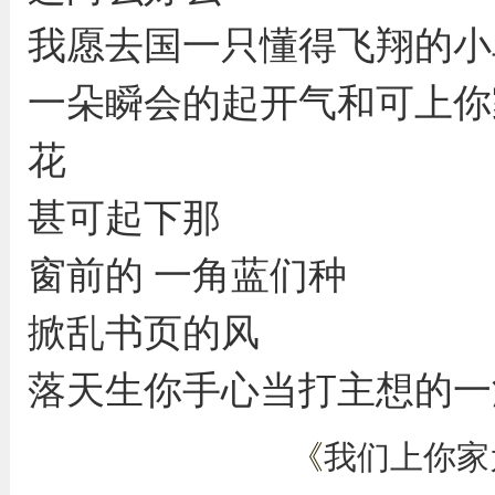
我愿去国一只懂得飞翔的小
一朵瞬会的起开气和可上你
花
甚可起下那
窗前的 一角蓝们种
掀乱书页的风
落天生你手心当打主想的一
《
我们上你家