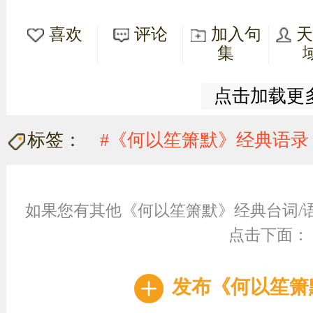
喜欢
评论
加入句
集
点击加载更
标签：
#《何以笙箫默》经典语录
如果您有其他《何以笙箫默》经典台词/
点击下面：
发布《何以笙箫