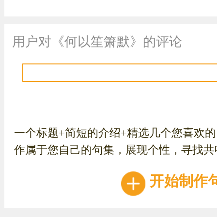
用户对《何以笙箫默》的评论
一个标题+简短的介绍+精选几个您喜欢
作属于您自己的句集，展现个性，寻找共
开始制作