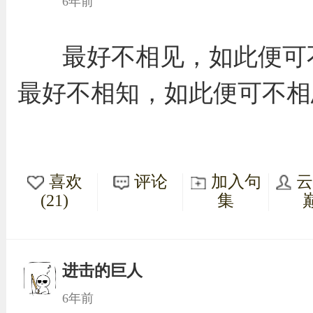
6年前
最好不相见，如此便可
最好不相知，如此便可不相
喜欢
评论
加入句
(21)
集
进击的巨人
6年前