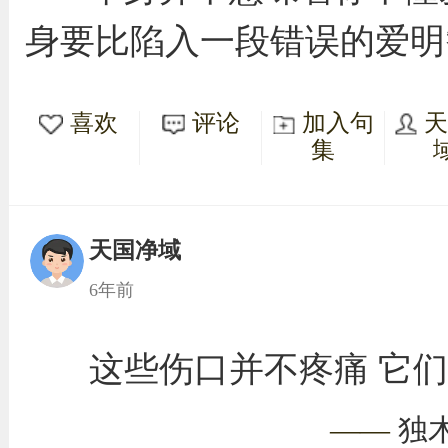
身要比陷入一段错误的爱明
喜欢
评论
加入句
集
天国净域
6年前
这些伤口并不疼痛 它
——
独