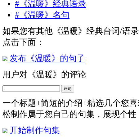
#《温暖》经典语录
#《温暖》名句
如果您有其他《温暖》经典台词/语
点击下面：
发布《温暖》的句子
用户对《温暖》的评论
评论
一个标题+简短的介绍+精选几个您
松制作属于您自己的句集，展现个性
开始制作句集