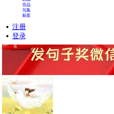
作品
句集
标签
注册
登录