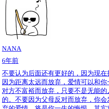
NANA
6年前
不要认为后面还有更好的，因为现在
因为距离太远而放弃，爱情可以和你
对方不富裕而放弃，只要不是无能的
的。不要因为父母反对而放弃，你会
弃的爱情，将是你一生的悔恨。其实