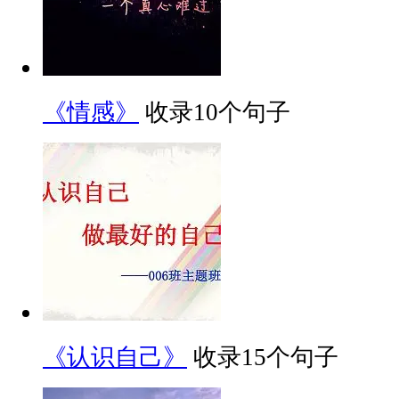
《情感》
收录10个句子
《认识自己》
收录15个句子