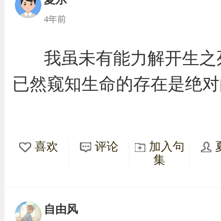
4年前
我虽未有能力解开生之
已然窥知生命的存在是绝对
喜欢
评论
加入句
集
自由风