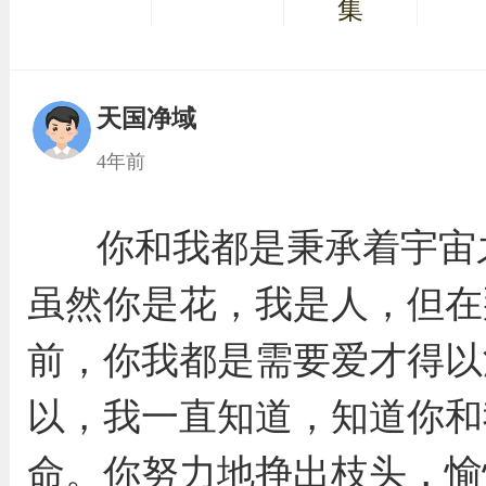
集
天国净域
4年前
你和我都是秉承着宇宙
虽然你是花，我是人，但在
前，你我都是需要爱才得以
以，我一直知道，知道你和
命。你努力地挣出枝头，愉