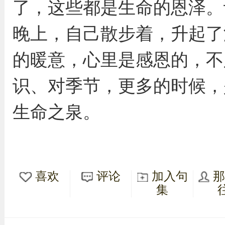
了，这些都是生命的恩泽。
晚上，自己散步着，升起了
的暖意，心里是感恩的，不
识、对季节，更多的时候，
生命之泉。
喜欢
评论
加入句
集