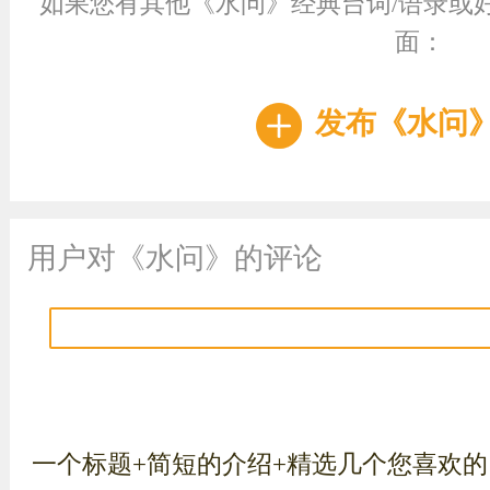
如果您有其他《水问》经典台词/语录或
面：
发布《水问
用户对《水问》的评论
一个标题+简短的介绍+精选几个您喜欢