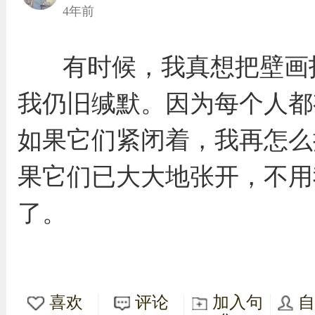
4年前
有时候，我真想把壁画
我仍旧缄默。因为每个人都
如果它们紧闭着，我再怎么
果它们已大大地张开，不用
了。
喜欢
评论
加入句