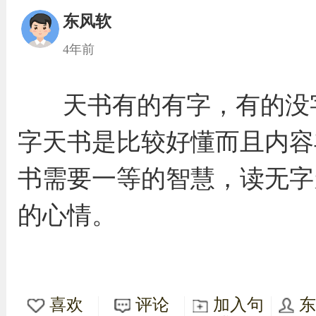
东风软
4年前
天书有的有字，有的没
字天书是比较好懂而且内容
书需要一等的智慧，读无字
的心情。
喜欢
评论
加入句