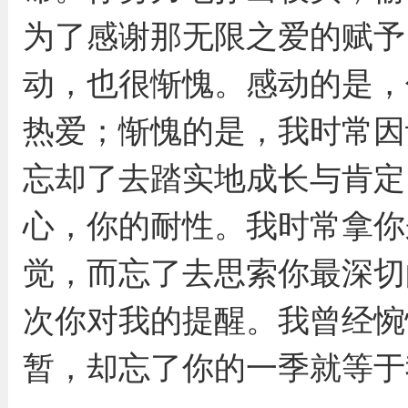
为了感谢那无限之爱的赋予
动，也很惭愧。感动的是，
热爱；惭愧的是，我时常因
忘却了去踏实地成长与肯定
心，你的耐性。我时常拿你
觉，而忘了去思索你最深切
次你对我的提醒。我曾经惋
暂，却忘了你的一季就等于