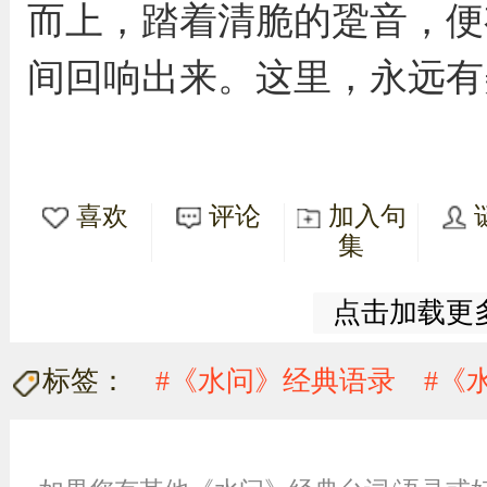
而上，踏着清脆的跫音，便
间回响出来。这里，永远有
喜欢
评论
加入句
集
点击加载更
标签：
#《水问》经典语录
#《