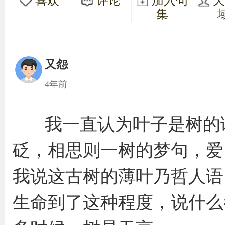
喜欢
评论
加入句
集
又怨
4年前
我一直认为叶子是树的
砭，相思则一树的梦句，爱
我说这古树的薄叶乃哲人语
生命到了这种程度，说什么