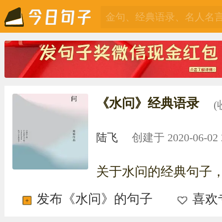
《水问》经典语录
(
陆飞
创建于 2020-06-02 2
关于水问的经典句子
发布《水问》的句子
喜欢