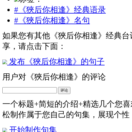
#《狹后你相逢》经典语录
#《狹后你相逢》名句
如果您有其他《狹后你相逢》经典台
享，请点击下面：
发布《狹后你相逢》的句子
用户对《狹后你相逢》的评论
评论
一个标题+简短的介绍+精选几个您
松制作属于您自己的句集，展现个性
开始制作句集