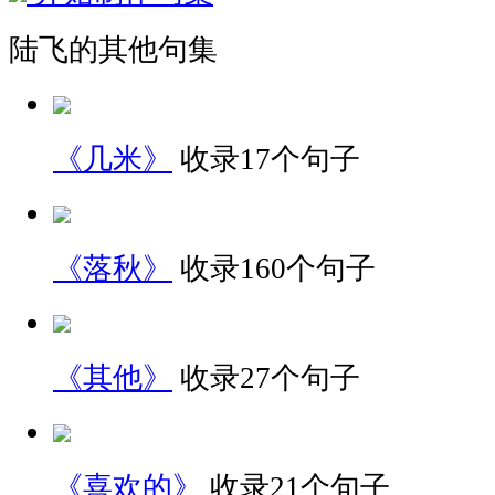
陆飞的其他句集
《几米》
收录17个句子
《落秋》
收录160个句子
《其他》
收录27个句子
《喜欢的》
收录21个句子