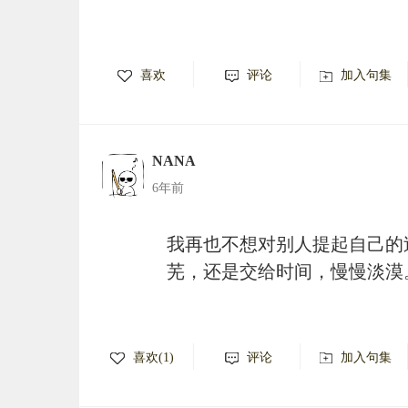
喜欢
评论
加入句集
NANA
6年前
我再也不想对别人提起自己的
芜，还是交给时间，慢慢淡漠
喜欢(1)
评论
加入句集