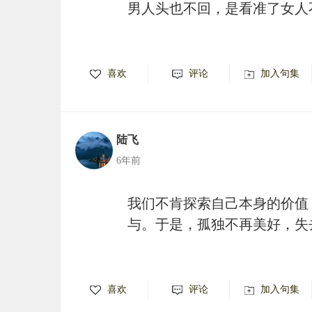
男人头也不回，是看准了女人
喜欢
评论
加入句集
陆飞
6年前
我们不肯探索自己本身的价值
与。于是，孤独不再美好，失
喜欢
评论
加入句集