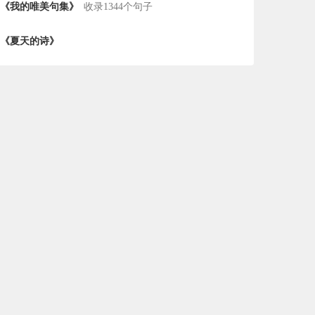
《我的唯美句集》
收录1344个句子
《夏天的诗》