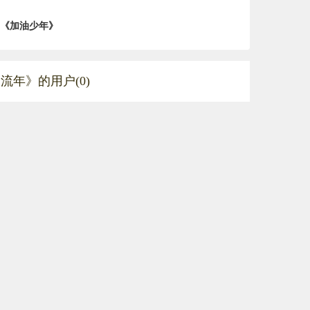
《加油少年》
流年》的用户(0)