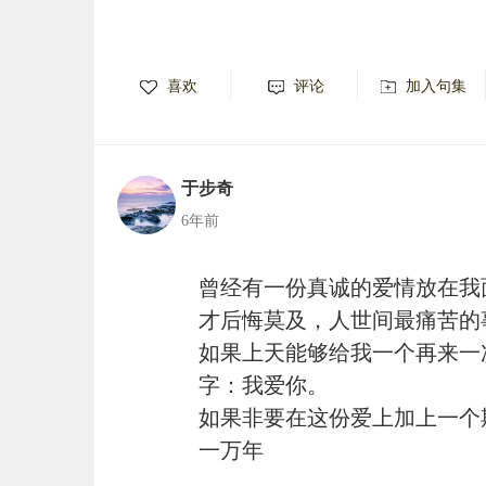
喜欢
评论
加入句集
于步奇
6年前
曾经有一份真诚的爱情放在我
才后悔莫及，人世间最痛苦的
如果上天能够给我一个再来一
字：我爱你。
如果非要在这份爱上加上一个
一万年