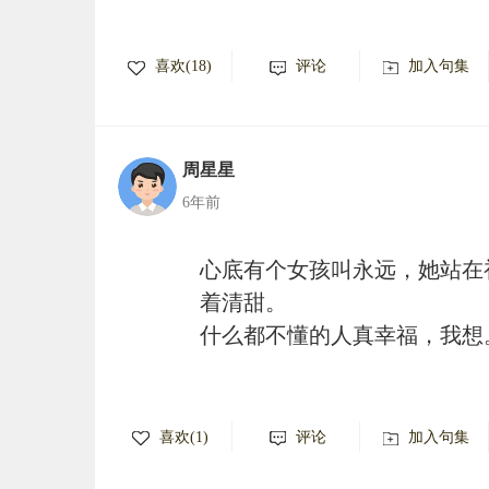
喜欢(18)
评论
加入句集
周星星
6年前
心底有个女孩叫永远，她站在
着清甜。
什么都不懂的人真幸福，我想
喜欢(1)
评论
加入句集