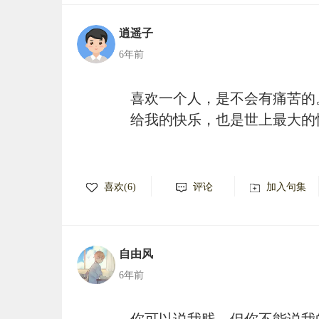
逍遥子
6年前
喜欢一个人，是不会有痛苦的
给我的快乐，也是世上最大的
喜欢(6)
评论
加入句集
自由风
6年前