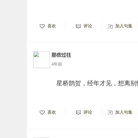
喜欢
评论
加入句集
那些过往
4年前
星桥鹊贺，经年才见，想离别
喜欢
评论
加入句集