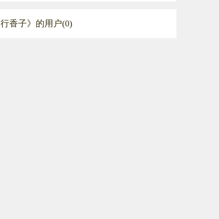
行香子》的用户(0)