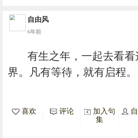
自由风
6年前
有生之年，一起去看看
界。凡有等待，就有启程。
喜欢
评论
加入句
集