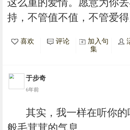
这么重的爱情。愿意为你丢
持，不管值不值，不管爱得
喜欢
评论
加入句
集
于步奇
6年前
其实，我一样在听你的
般毛茸茸的气息。