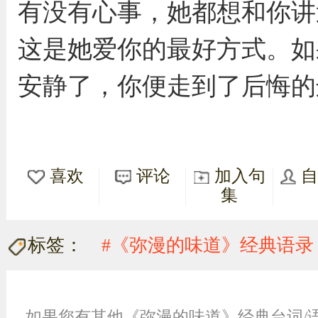
有没有心事，她都想和你讲
这是她爱你的最好方式。如
安静了，你便走到了后悔的
喜欢
评论
加入句
集
标签：
#《弥漫的味道》经典语录
如果您有其他《弥漫的味道》经典台词/