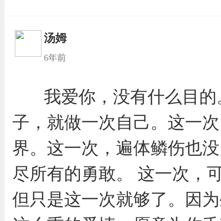
汤姆
6年前
我爱你，没有什么目的
子，就做一次自己。这一次
界。这一次，遍体鳞伤也没
尽所有的勇敢。 这一次，
但只是这一次就够了。因为