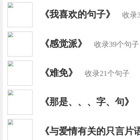
《我喜欢的句子》
收录
《感觉派》
收录39个句子
《难免》
收录21个句子
《那是、、、字、句》
《与爱情有关的只言片语 