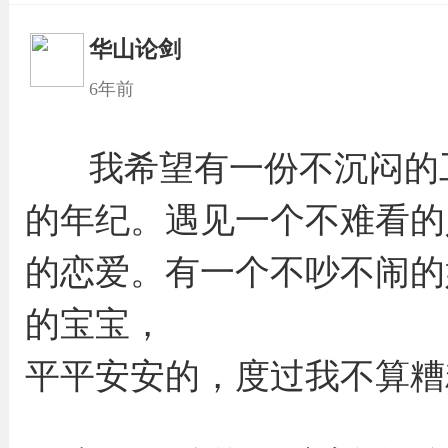
华山论剑
6年前
我希望有一份不沉闷的
的年纪。遇见一个不难看的
的恋爱。有一个不吵不闹的
的宝宝，
平平安安的，度过我不算糟