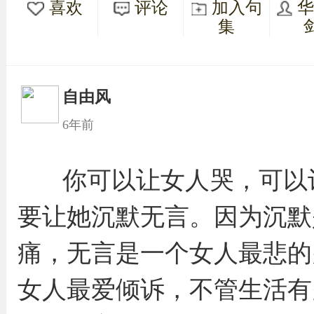
喜欢
评论
加入句
集
自由风
6年前
你可以让女人哭，可以
要让她沉默无言。因为沉默
痛，无言是一个女人最悲的
女人最爱倾诉，不管生活有