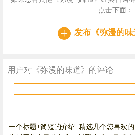
点击下面：
发布《弥漫的味
用户对《弥漫的味道》的评论
一个标题+简短的介绍+精选几个您喜欢