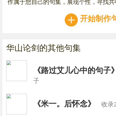
作属于您自己的句集，展现个性，寻找共
开始制作
华山论剑的其他句集
《路过艾儿心中的句子
子
《米一。后怀念》
收录