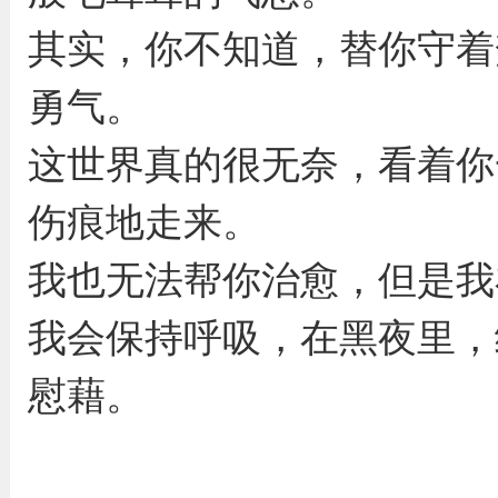
其实，你不知道，替你守着
勇气。
这世界真的很无奈，看着你
伤痕地走来。
我也无法帮你治愈，但是我
我会保持呼吸，在黑夜里，
慰藉。