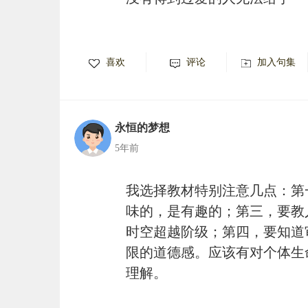
喜欢
评论
加入句集
永恒的梦想
5年前
我选择教材特别注意几点：第
味的，是有趣的；第三，要教
时空超越阶级；第四，要知道
限的道德感。应该有对个体生
理解。