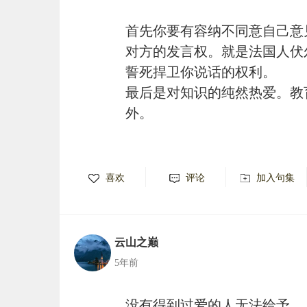
首先你要有容纳不同意自己意
对方的发言权。就是法国人伏
誓死捍卫你说话的权利。
最后是对知识的纯然热爱。教
外。
喜欢
评论
加入句集
云山之巅
5年前
没有得到过爱的人无法给予