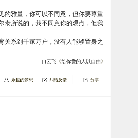
见的雅量，你可以不同意，但你要尊重
尔泰所说的，我不同意你的观点，但我
育关系到千家万户，没有人能够置身之
——
冉云飞
《
给你爱的人以自由
》
永恒的梦想
纠错反馈
分享