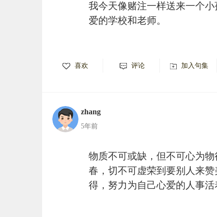
我今天像赌注一样送来一个小
爱的学校和老师。
喜欢
评论
加入句集
zhang
5年前
物质不可或缺，但不可心为物
春，切不可虚荣到要别人来赞
得，努力为自己心爱的人事活