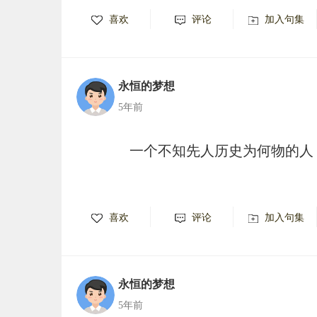
喜欢
评论
加入句集
永恒的梦想
5年前
一个不知先人历史为何物的人
喜欢
评论
加入句集
永恒的梦想
5年前