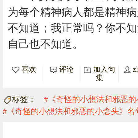
为每个精神病人都是精神病
不知道；我正常吗？你不知
自己也不知道。
喜欢
评论
加入句
z
集
标签：
#《奇怪的小想法和邪恶的
#《奇怪的小想法和邪恶的小念头》名