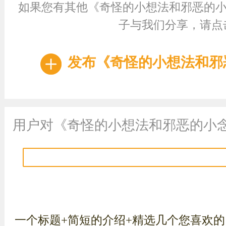
如果您有其他《奇怪的小想法和邪恶的小
子与我们分享，请点
发布《奇怪的小想法和邪
用户对《奇怪的小想法和邪恶的小
一个标题+简短的介绍+精选几个您喜欢