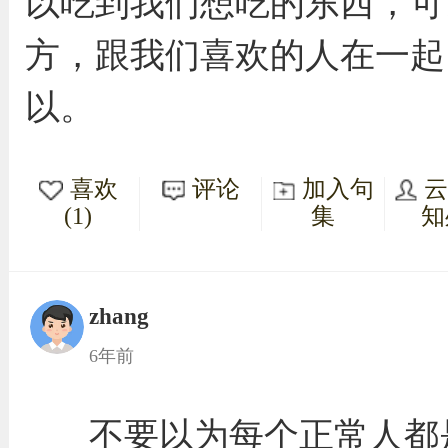
以吃到我们想吃的东西，可
方，跟我们喜欢的人在一起
以。
喜欢
评论
加入句
(1)
集
知
zhang
6年前
不要以为每个正常人都