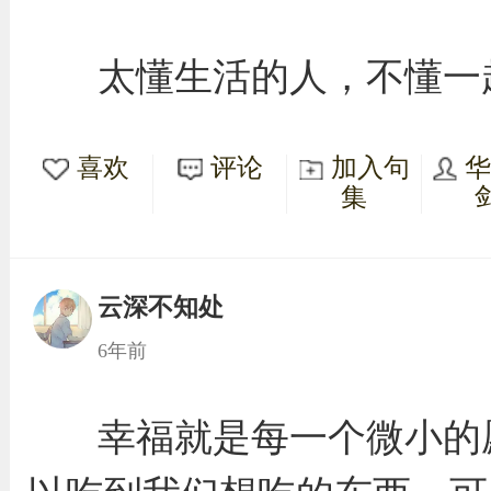
太懂生活的人，不懂一
喜欢
评论
加入句
集
云深不知处
6年前
幸福就是每一个微小的