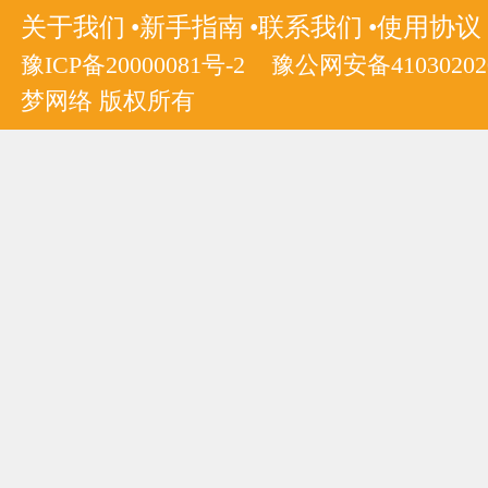
关于我们
新手指南
联系我们
使用协议
豫ICP备20000081号-2
豫公网安备410302020
梦网络 版权所有