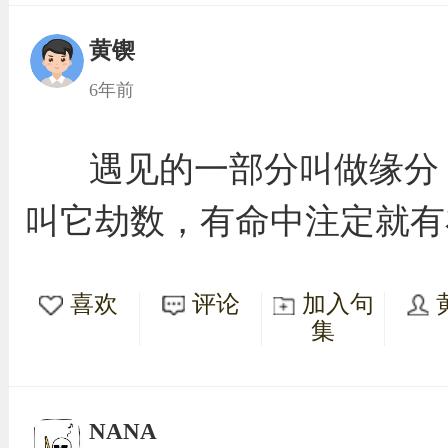
黄锲
6年前
遇见的一部分叫做缘分
叫它劫数，有命中注定就有
喜欢
评论
加入句
集
NANA