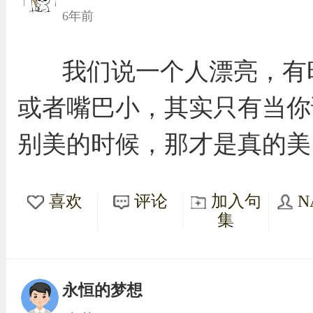
6年前
我们说一个人漂亮，有
或者嘴巴小，其实只有当你
别美的时候，那才是真的美
喜欢
评论
加入句
N
集
永恒的梦想