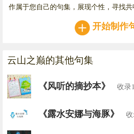
作属于您自己的句集，展现个性，寻找共
开始制作
云山之巅的其他句集
《风听的摘抄本》
收录
《露水安娜与海豚》
收