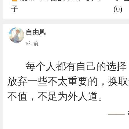
子
(
0
)
自由风
6年前
每个人都有自己的选择
放弃一些不太重要的，换取
不值，不足为外人道。
——