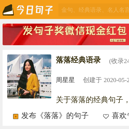
落落经典语录
(收录2
周星星
创建于 2020-05-28
关于落落的经典句子
发布《落落》的句子
喜欢