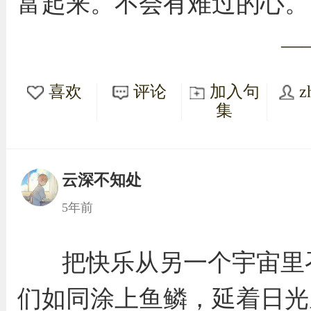
富起来。不会有难过的心。
—
喜欢
评论
加入句
z
集
云深不知处
5年前
把快乐从另一个宇宙里
们如同涂上鱼鳞，延着日光