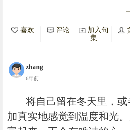
喜欢
评论
加入句
集
zhang
6年前
将自己留在冬天里，或
加真实地感觉到温度和光。