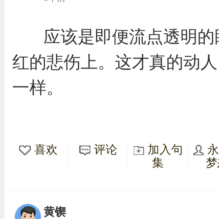
应该是即便流点透明的
红的悲伤上。这才真的动人
一样。
喜欢
评论
加入句
集
梦
黄锲