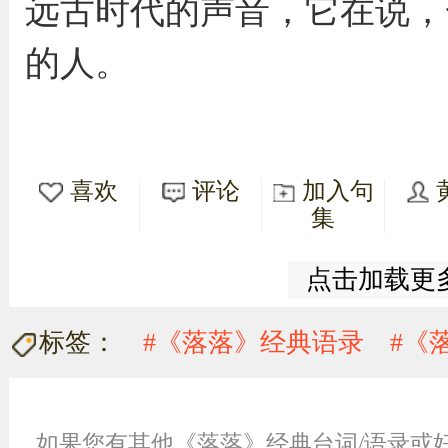
远古时代的声音，它在说，
的人。
喜欢
评论
加入句
集
点击加载更
标签：
#《落落》经典语录
#《
如果您有其他《落落》经典台词/语录或