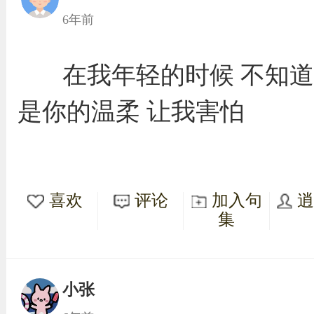
6年前
在我年轻的时候 不知道
是你的温柔 让我害怕
喜欢
评论
加入句
集
小张