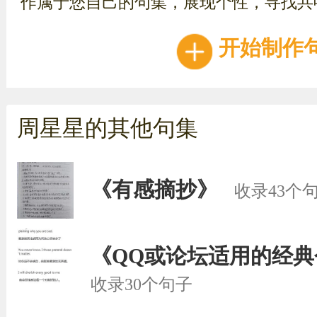
作属于您自己的句集，展现个性，寻找共
开始制作
周星星的其他句集
《有感摘抄》
收录43个
《QQ或论坛适用的经
收录30个句子