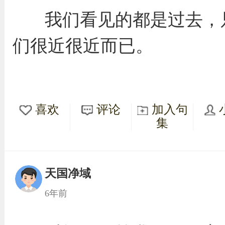
我们看见的都是过去，
们很近很近而已。
喜欢
评论
加入句
集
天国净域
6年前