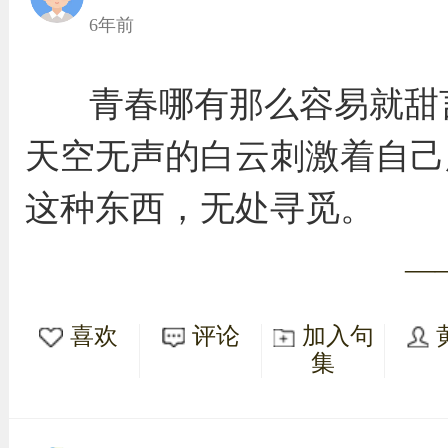
6年前
青春哪有那么容易就甜
天空无声的白云刺激着自己
这种东西，无处寻觅。
—
喜欢
评论
加入句
集