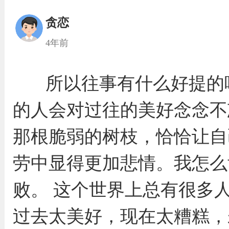
贪恋
4年前
所以往事有什么好提的
的人会对过往的美好念念不
那根脆弱的树枝，恰恰让自
劳中显得更加悲情。我怎么
败。 这个世界上总有很多
过去太美好，现在太糟糕，