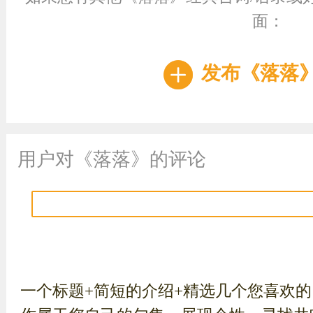
面：
发布《落落
用户对《落落》的评论
一个标题+简短的介绍+精选几个您喜欢