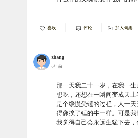
喜欢
评论
加入句集
zhang
6年前
那一天我二十一岁，在我一生
想吃，还想在一瞬间变成天上
是个缓慢受锤的过程，人一天
得像挨了锤的牛一样。可是我
我觉得自己会永远生猛下去，