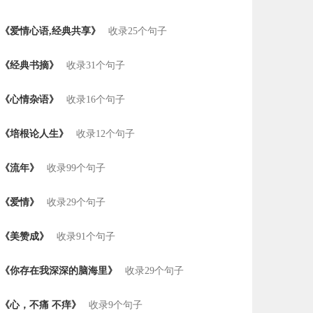
《爱情心语,经典共享》
收录25个句子
《经典书摘》
收录31个句子
《心情杂语》
收录16个句子
《培根论人生》
收录12个句子
《流年》
收录99个句子
《爱情》
收录29个句子
《美赞成》
收录91个句子
《你存在我深深的脑海里》
收录29个句子
《心，不痛 不痒》
收录9个句子