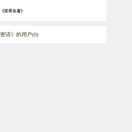
《世界名著》
密语》的用户(0)