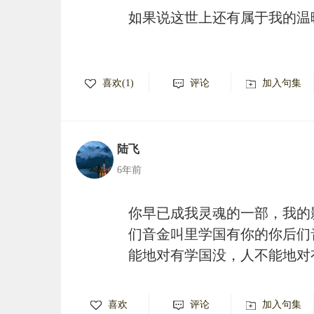
如果说这世上还有属于我的温
喜欢(1)
评论
加入句集
陆飞
6年前
你早已成我灵魂的一部，我的
们音金叫里学国有你的你后们
能地对有学国没，人不能地对
喜欢
评论
加入句集