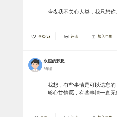
今夜我不关心人类，我只想你
喜欢(2)
评论
加入句集
永恒的梦想
6年前
我想，有些事情是可以遗忘的
够心甘情愿，有些事情一直无