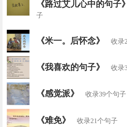
《路过艾儿心中的句子
子
《米一。后怀念》
收录
《我喜欢的句子》
收录
《感觉派》
收录39个句子
《难免》
收录21个句子