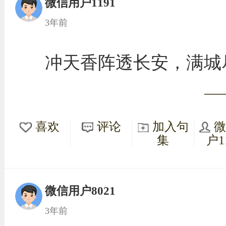
微信用户1191
3年前
冲天香阵透长安，满城
—
喜欢
评论
加入句
集
户1
微信用户8021
3年前