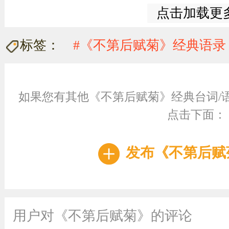
点击加载更
标签：
#《不第后赋菊》经典语录
如果您有其他《不第后赋菊》经典台词/
点击下面：
发布《不第后赋
用户对《不第后赋菊》的评论