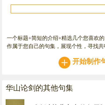
一个标题+简短的介绍+精选几个您喜欢
作属于您自己的句集，展现个性，寻找共
开始制作
华山论剑的其他句集