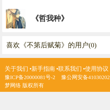
《哲我种》
喜欢《不第后赋菊》的用户(0)
关于我们
新手指南
联系我们
使用协议
豫ICP备20000081号-2
豫公网安备410302020
梦网络 版权所有