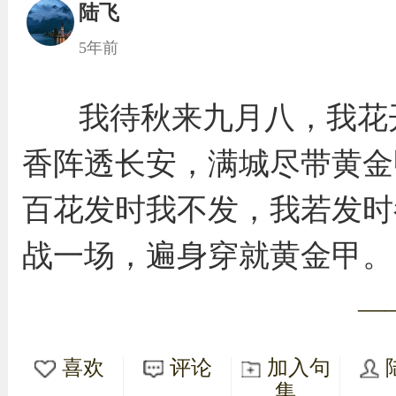
陆飞
5年前
我待秋来九月八，我花
香阵透长安，满城尽带黄金
百花发时我不发，我若发时
战一场，遍身穿就黄金甲。
—
喜欢
评论
加入句
集