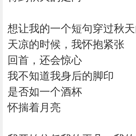
想让我的一个短句穿过秋天
天凉的时候，我怀抱紧张
回首，还会惊心
我不知道我身后的脚印
是否如一个酒杯
怀揣着月亮