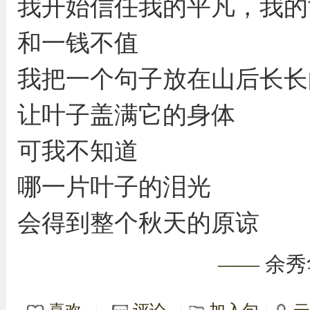
我开始信任我的平凡，我的
和一钱不值
我把一个句子放在山后长长
让叶子盖满它的身体
可我不知道
哪一片叶子的泪光
会得到整个秋天的原谅
——
余秀