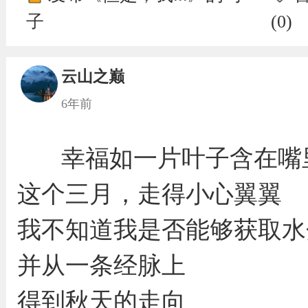
子
(
0
)
云山之巅
6年前
幸福如一片叶子含在嘴
这个三月，走得小心翼翼
我不知道我是否能够获取水
并从一条经脉上
得到秋天的走向