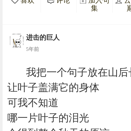
喜欢
评论
加入句
集
进击的巨人
5年前
我把一个句子放在山后
让叶子盖满它的身体
可我不知道
哪一片叶子的泪光