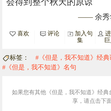
会得到整个秋天的原谅
——
余秀
喜欢
评论
加入句
集
巨
标签：
#《但是，我不知道》经典
#《但是，我不知道》名句
如果您有其他《但是，我不知道》经典
享，请点击下