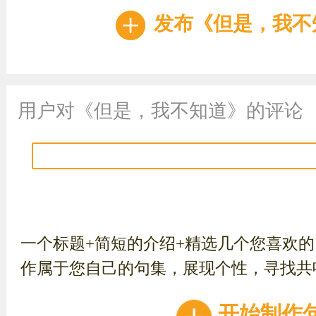
发布《但是，我不
用户对《但是，我不知道》的评论
一个标题+简短的介绍+精选几个您喜欢
作属于您自己的句集，展现个性，寻找共
开始制作