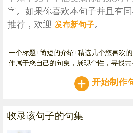
字。如果你喜欢本句子并且有同
推荐，欢迎
。
发布新句子
一个标题+简短的介绍+精选几个您喜欢
作属于您自己的句集，展现个性，寻找共
开始制作
收录该句子的句集