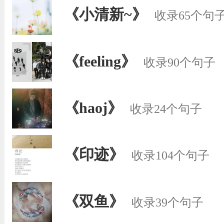
《小清新~》
收录65个句
《feeling》
收录90个句子
《haoj》
收录24个句子
《印迹》
收录104个句子
《双鱼》
收录39个句子