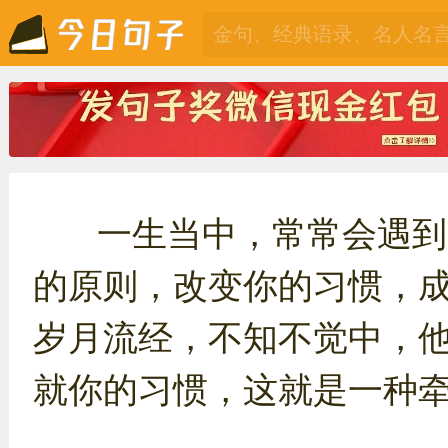
一生当中，常常会遇到
的原则，改变你的习惯，
岁月流经，不知不觉中，
就你的习惯，这就是一种