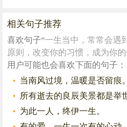
相关句子推荐
喜欢句子“
一生当中，常常会遇
原则，改变你的习惯，成为你的例
用户可能也会喜欢下面的句子：
当南风过境，温暖是否留痕
所有逝去的良辰美景都是举
为此一人，终伊一生。
有的爱，一生一次有的心动