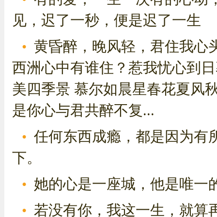
见，迟了一秒，便是迟了一生
黄昏醉，晚风轻，君住我心
西洲心中有谁住？惹我忧心到日
美四季景 慕尔如晨星春花夏风秋
是你心与君共醉不复...
任何东西成瘾，都是因为有
下。
她的心是一座城，他是唯一
若没有你，我这一生，就算