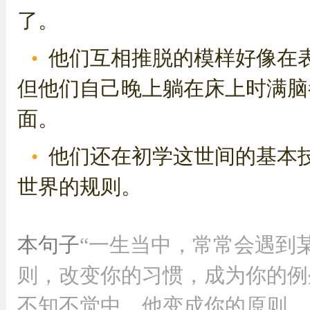
了。
他们互相推脱的模样好像在
但他们自己晚上躺在床上时满脑
面。
他们还在初学这世间的基本技
世界的规则。
本句子
“一生当中，常常会遇到
则，改变你的习惯，成为你的例
不知不觉中，他变成你的原则，成就