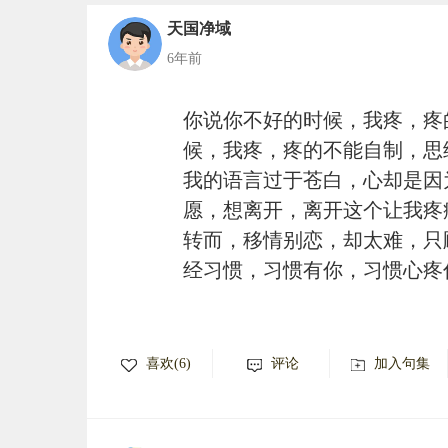
天国净域
6年前
你说你不好的时候，我疼，疼
候，我疼，疼的不能自制，思
我的语言过于苍白，心却是因
愿，想离开，离开这个让我疼
转而，移情别恋，却太难，只
经习惯，习惯有你，习惯心疼
喜欢(6)
评论
加入句集