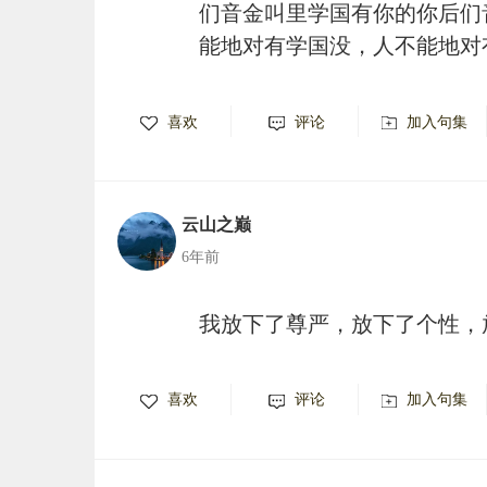
们音金叫里学国有你的你后们
能地对有学国没，人不能地对
喜欢
评论
加入句集
云山之巅
6年前
我放下了尊严，放下了个性，
喜欢
评论
加入句集