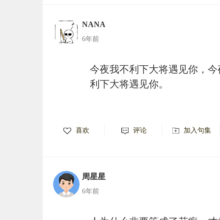
NANA
6年前
今夜我不利下大将遇见你，今
利下大将遇见你。
喜欢
评论
加入句集
周星星
6年前