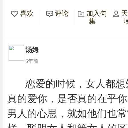
喜欢
评论
加入句
集
汤姆
6年前
恋爱的时候，女人都想
真的爱你，是否真的在乎你
男人的心思，就如他们也常