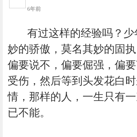
6年前
有过这样的经验吗？少
妙的骄傲，莫名其妙的固执
偏要说不，偏要倔强，偏要
受伤，然后等到头发花白时
情，那样的人，一生只有一
已不能。