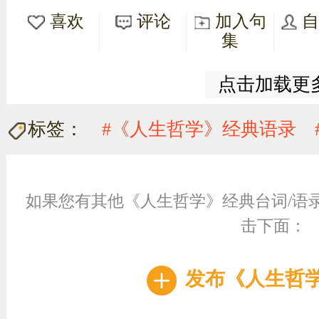
喜欢
评论
加入句
集
点击加载更
标签：
#《人生哲学》经典语录
如果您有其他《人生哲学》经典台词/语
击下面：
发布《人生哲