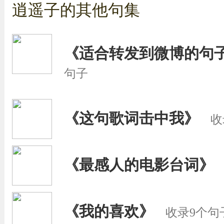
逍遥子的其他句集
《适合转发到微博的句
句子
《这句歌词击中我》
收
《最感人的电影台词》
《我的喜欢》
收录9个句