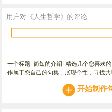
用户对《人生哲学》的评论
一个标题+简短的介绍+精选几个您喜欢
作属于您自己的句集，展现个性，寻找共
开始制作