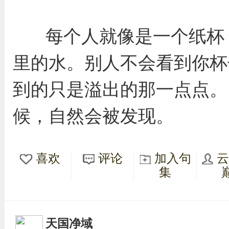
每个人就像是一个纸杯
里的水。别人不会看到你杯
到的只是溢出的那一点点。
候，自然会被发现。
喜欢
评论
加入句
集
天国净域