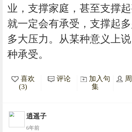
业，支撑家庭，甚至支撑起
就一定会有承受，支撑起多
多大压力。从某种意义上说
种承受。
喜欢
评论
加入句
(3)
集
逍遥子
6年前