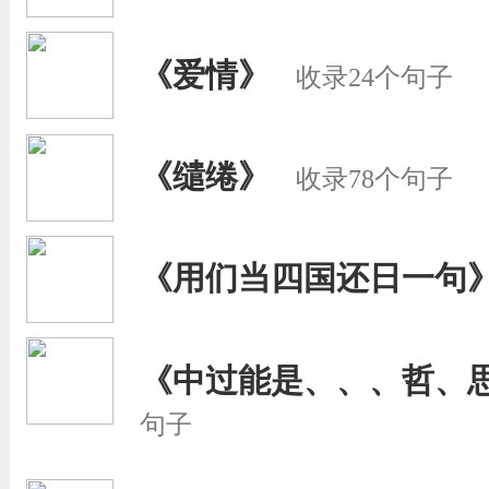
《爱情》
收录24个句子
《缱绻》
收录78个句子
《用们当四国还日一句
《中过能是、、、哲、
句子