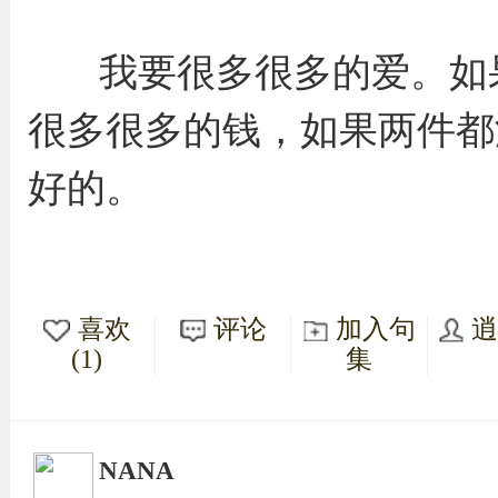
我要很多很多的爱。如
很多很多的钱，如果两件都
好的。
喜欢
评论
加入句
(1)
集
NANA