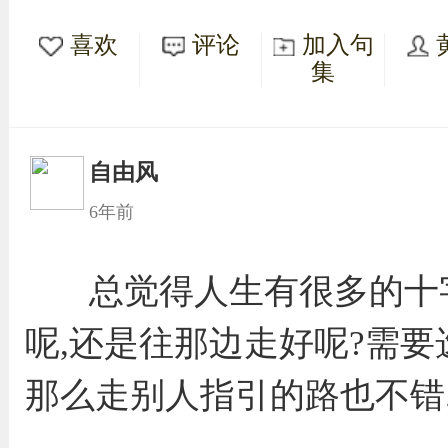
喜欢
评论
加入句
集
自由风
6年前
总觉得人生有很多的十
呢,还是往那边走好呢?需要
那么走别人指引的路也不错