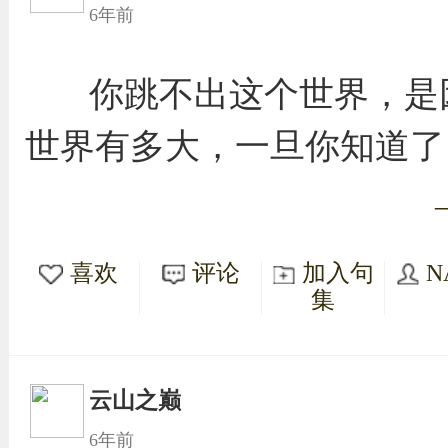
6年前
你跳不出这个世界，是
世界有多大，一旦你知道了
喜欢
评论
加入句
N
集
云山之巅
6年前