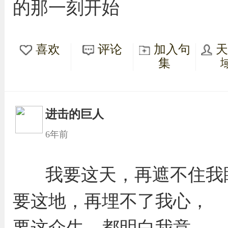
的那一刻开始
喜欢
评论
加入句
集
进击的巨人
6年前
我要这天，再遮不住我
要这地，再埋不了我心，
要这众生，都明白我意，