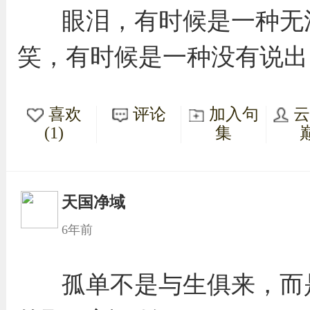
眼泪，有时候是一种无
笑，有时候是一种没有说出
喜欢
评论
加入句
(1)
集
天国净域
6年前
孤单不是与生俱来，而