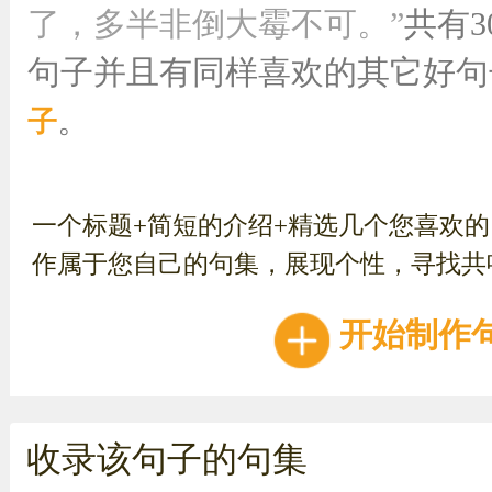
了，多半非倒大霉不可。”
共有
句子并且有同样喜欢的其它好
。
子
一个标题+简短的介绍+精选几个您喜欢
作属于您自己的句集，展现个性，寻找共
开始制作
收录该句子的句集