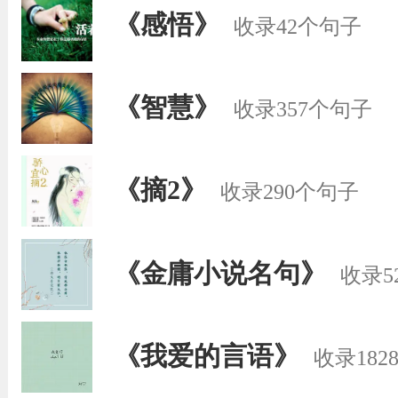
《感悟》
收录42个句子
《智慧》
收录357个句子
《摘2》
收录290个句子
《金庸小说名句》
收录5
《我爱的言语》
收录182