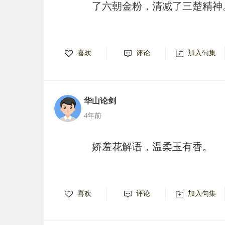
了六朝金粉，清减了三楚精神
喜欢
评论
加入句集
华山论剑
4年前
娇羞花解语，温柔玉有香。
喜欢
评论
加入句集