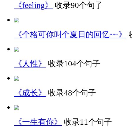
《feeling》
收录90个句子
《个格可你叫个夏日的回忆~~》
《人性》
收录104个句子
《成长》
收录48个句子
《一生有你》
收录11个句子