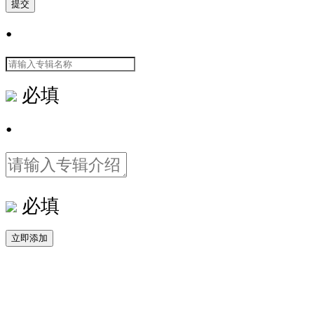
提交
•
必填
•
必填
立即添加