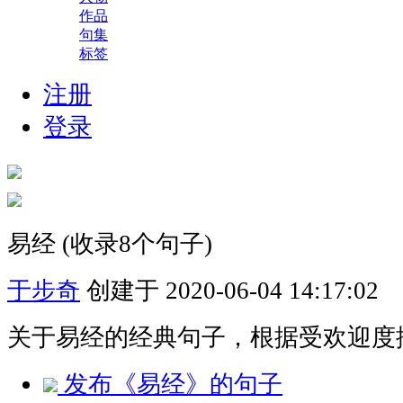
作品
句集
标签
注册
登录
易经
(收录8个句子)
于步奇
创建于 2020-06-04 14:17:02
关于易经的经典句子，根据受欢迎度
发布《易经》的句子