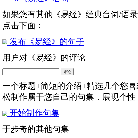
如果您有其他《易经》经典台词/语
点击下面：
发布《易经》的句子
用户对《易经》的评论
评论
一个标题+简短的介绍+精选几个您
松制作属于您自己的句集，展现个性
开始制作句集
于步奇的其他句集