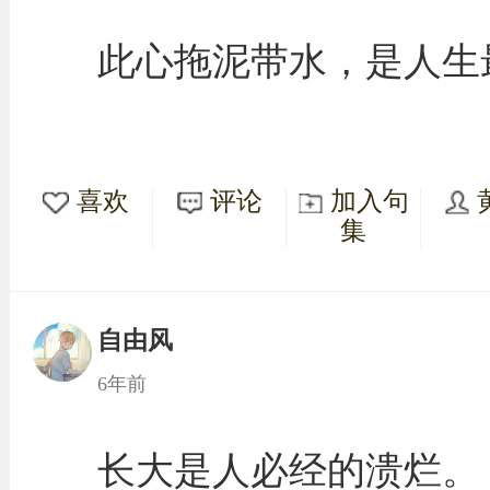
此心拖泥带水，是人生
喜欢
评论
加入句
集
自由风
6年前
长大是人必经的溃烂。