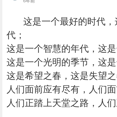
6年前
这是一个最好的时代，
代；
这是一个智慧的年代，这是
这是一个光明的季节，这是
这是希望之春，这是失望之
人们面前应有尽有，人们面
人们正踏上天堂之路，人们