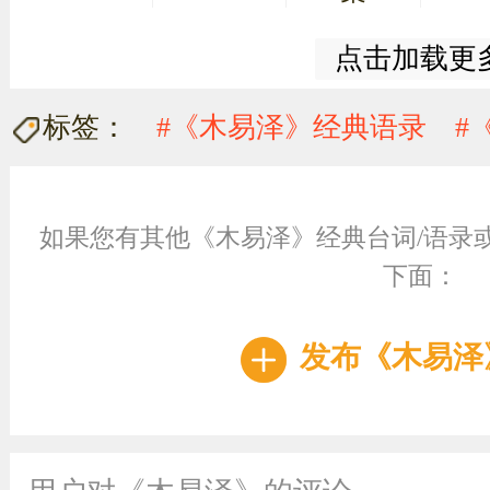
点击加载更
标签：
#《木易泽》经典语录
#
如果您有其他《木易泽》经典台词/语录
下面：
发布《木易泽