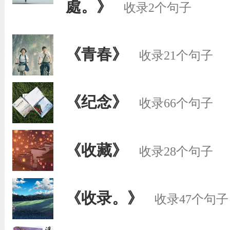
處。》
收录2个句子
《青春》
收录21个句子
《纪念》
收录66个句子
《收藏》
收录28个句子
《收录。》
收录47个句子