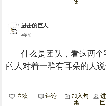
集
进击的巨人
4年前
什么是团队，看这两个
的人对着一群有耳朵的人说
喜欢
评论
加入句
集
巨