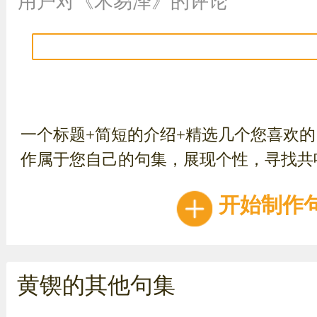
用户对《木易泽》的评论
一个标题+简短的介绍+精选几个您喜欢
作属于您自己的句集，展现个性，寻找共
开始制作
黄锲的其他句集