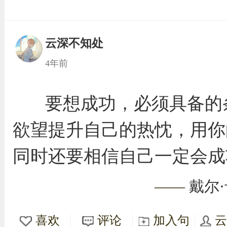
云深不知处
4年前
要想成功，必须具备的
欲望提升自己的热忱，用你
同时还要相信自己一定会成
——
戴尔
喜欢
评论
加入句