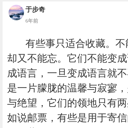
于步奇
6年前
有些事只适合收藏。不
却又不能忘。它们不能变成
成语言，一旦变成语言就不
是一片朦胧的温馨与寂寥，
与绝望，它们的领地只有两
如说邮票，有些是用于寄信