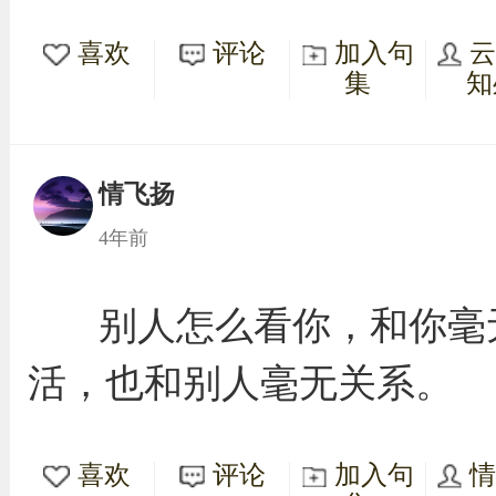
喜欢
评论
加入句
集
知
情飞扬
4年前
别人怎么看你，和你毫
活，也和别人毫无关系。
喜欢
评论
加入句