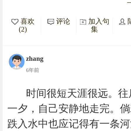
喜欢
评论
加入句
(2)
集
zhang
6年前
时间很短天涯很远。往
一夕，自己安静地走完。倘
跌入水中也应记得有一条河