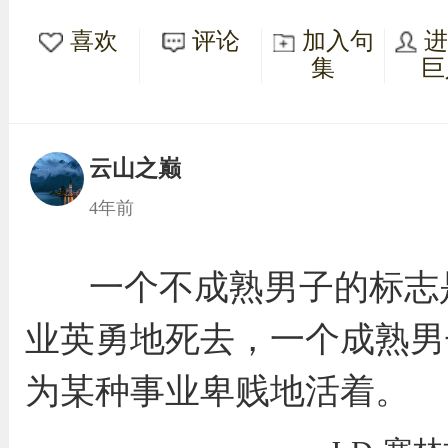
喜欢
评论
加入句
集
巨
云山之巅
4年前
一个不成熟男子的标志
业英勇地死去，一个成熟男
为某种事业卑贱地活着。