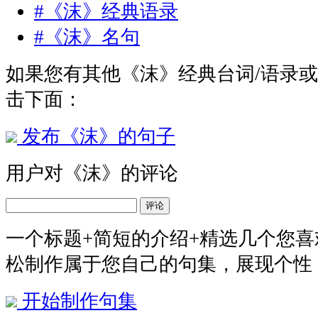
#《沫》经典语录
#《沫》名句
如果您有其他《沫》经典台词/语录
击下面：
发布《沫》的句子
用户对《沫》的评论
评论
一个标题+简短的介绍+精选几个您
松制作属于您自己的句集，展现个性
开始制作句集