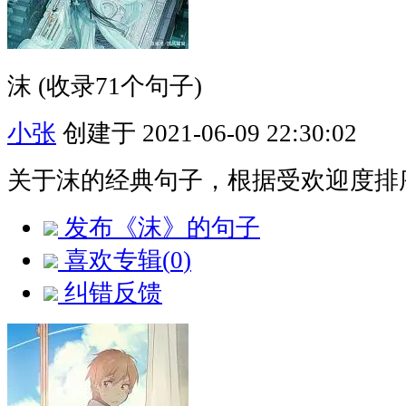
沫
(收录71个句子)
小张
创建于 2021-06-09 22:30:02
关于沫的经典句子，根据受欢迎度排
发布《沫》的句子
喜欢专辑(
0
)
纠错反馈