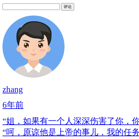
评论
zhang
6年前
“姐，如果有一个人深深伤害了你，你
“呵，原谅他是上帝的事儿，我的任务