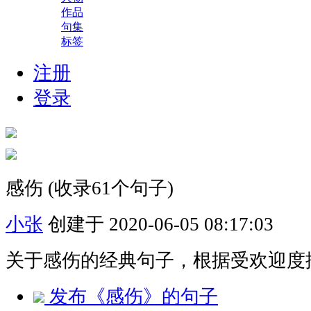
作品
句集
标签
注册
登录
感伤
(收录61个句子)
小张
创建于 2020-06-05 08:17:03
关于感伤的经典句子，根据受欢迎度
发布《感伤》的句子