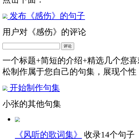
发布《感伤》的句子
用户对《感伤》的评论
评论
一个标题+简短的介绍+精选几个您
松制作属于您自己的句集，展现个性
开始制作句集
小张的其他句集
《风听的歌词集》
收录14个句子