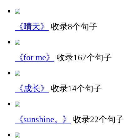
《晴天》
收录8个句子
《for me》
收录167个句子
《成长》
收录14个句子
《sunshine。》
收录22个句子