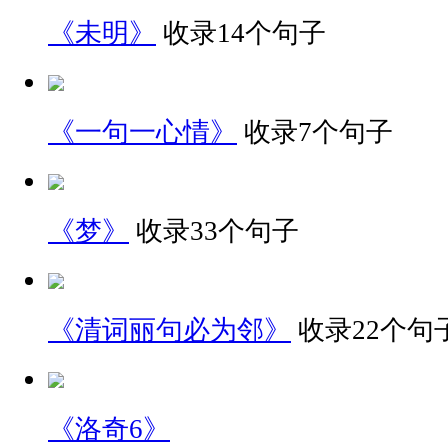
《未明》
收录14个句子
《一句一心情》
收录7个句子
《梦》
收录33个句子
《清词丽句必为邻》
收录22个句
《洛奇6》