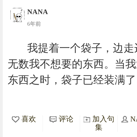
NANA
6年前
我提着一个袋子，边走
无数我不想要的东西。当我
东西之时，袋子已经装满了
喜欢
评论
加入句
N
集