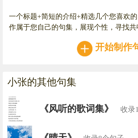
一个标题+简短的介绍+精选几个您喜欢
作属于您自己的句集，展现个性，寻找共
开始制作
小张的其他句集
《风听的歌词集》
收录
《晴天》