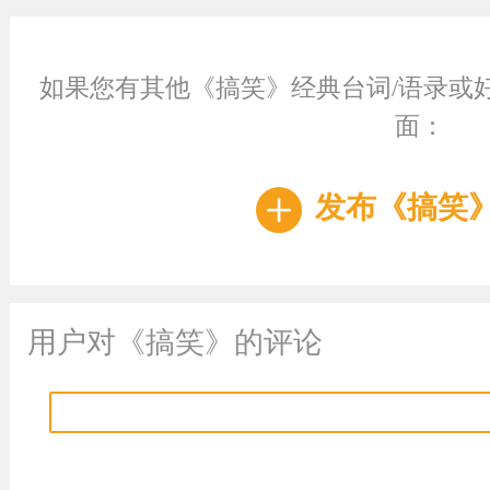
如果您有其他《搞笑》经典台词/语录或
面：
发布《搞笑
用户对《搞笑》的评论