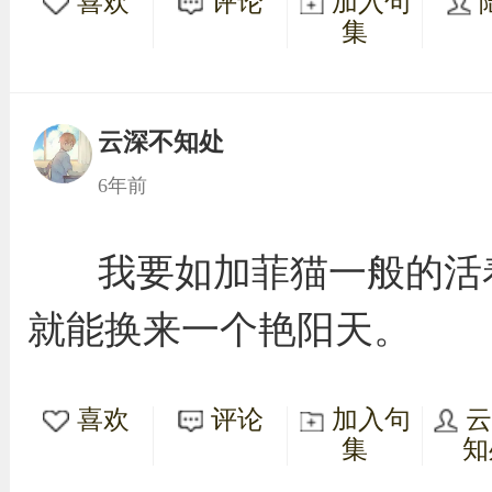
喜欢
评论
加入句
集
云深不知处
6年前
我要如加菲猫一般的活
就能换来一个艳阳天。
喜欢
评论
加入句
集
知