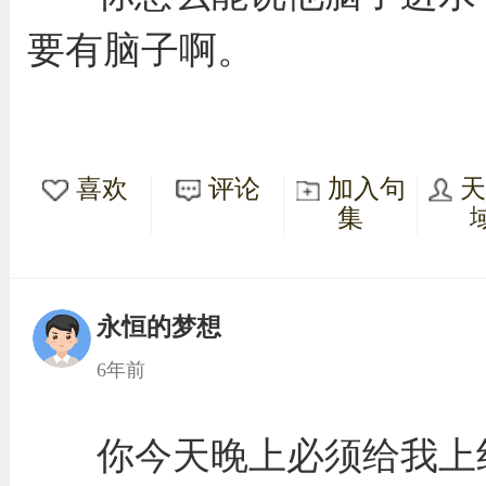
要有脑子啊。
喜欢
评论
加入句
集
永恒的梦想
6年前
你今天晚上必须给我上