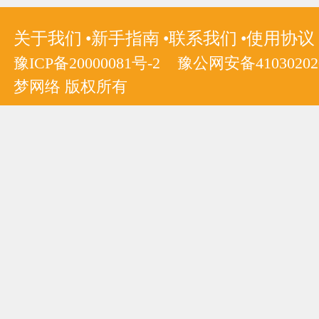
关于我们
新手指南
联系我们
使用协议
豫ICP备20000081号-2
豫公网安备410302020
梦网络 版权所有