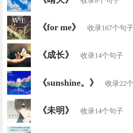
收录8个句子
《for me》
收录167个句
《成长》
收录14个句子
《sunshine。》
收录22
《未明》
收录14个句子