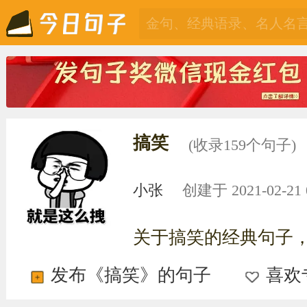
搞笑
(收录159个句子)
小张
创建于 2021-02-21 0
关于搞笑的经典句子
发布《搞笑》的句子
喜欢