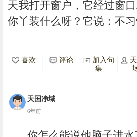
天我打开窗户，它经过窗口
你丫装什么呀？它说：不习
喜欢
评论
加入句
集
天国净域
6年前
你怎么能说他脑子进水