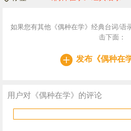
如果您有其他《偶种在学》经典台词/语
击下面：
发布《偶种在
用户对《偶种在学》的评论