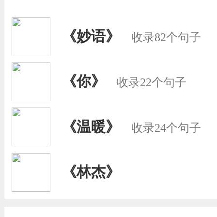
《妙语》
收录82个句子
《你》
收录22个句子
《温暖》
收录24个句子
《林杰》