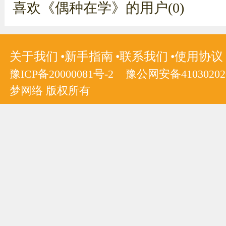
喜欢《偶种在学》的用户(0)
关于我们
新手指南
联系我们
使用协议
豫ICP备20000081号-2
豫公网安备410302020
梦网络 版权所有