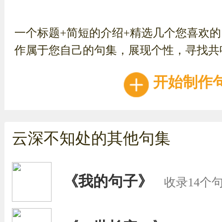
一个标题+简短的介绍+精选几个您喜欢
作属于您自己的句集，展现个性，寻找共
开始制作
云深不知处的其他句集
《我的句子》
收录14个