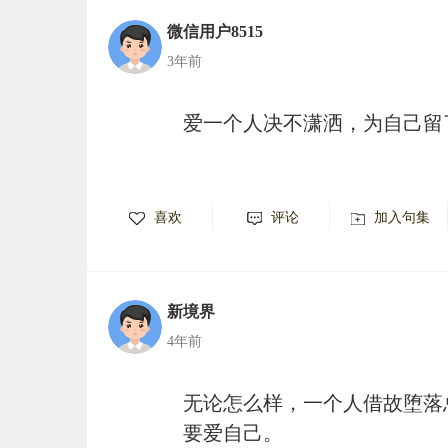
微信用户8515
3年前
爱一个人决不潇洒，为自己留
喜欢
评论
加入句集
新境界
4年前
无论怎么样，一个人借故堕落
要爱自己。