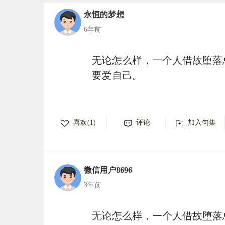
永恒的梦想
6年前
无论怎么样，一个人借故堕落
要爱自己。
喜欢(1)
评论
加入句集
微信用户8696
3年前
无论怎么样，一个人借故堕落