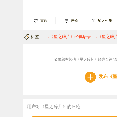
喜欢
评论
加入句集
标签：
#《星之碎片》经典语录
#《星之碎
如果您有其他《星之碎片》经典台词/
发布《
用户对《星之碎片》的评论