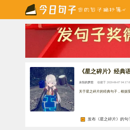
《星之碎片》经典
永恒的梦想
创建于 2020-06-07 04:17:0
关于星之碎片的经典句子，根据
发布《星之碎片》的句