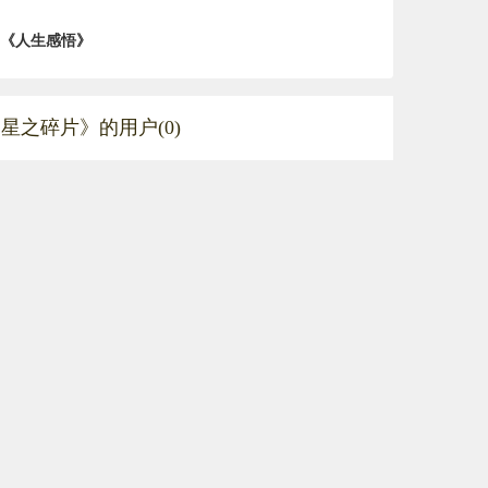
《人生感悟》
星之碎片》的用户(0)