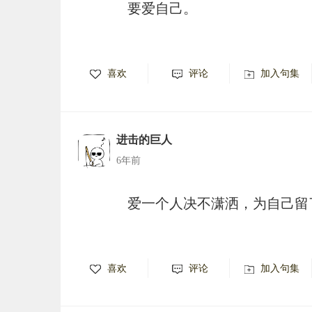
要爱自己。
喜欢
评论
加入句集
进击的巨人
6年前
爱一个人决不潇洒，为自己留
喜欢
评论
加入句集