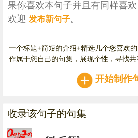
果你喜欢本句子并且有同样喜欢
欢迎
。
发布新句子
一个标题+简短的介绍+精选几个您喜欢
作属于您自己的句集，展现个性，寻找共
开始制作
收录该句子的句集