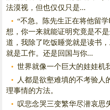
法漠视，但也仅仅只是...
“不急。陈先生正在将他留
想，你一来就能证明究竟是不是
道，我除了吃饭睡觉就是读书，
就是工作。还是回国与你...
世界就像一个巨大的娃娃机
人都是欲壑难填的不考验人
理事情的方法。
叹悲念哭三变繁华尽潜哀思