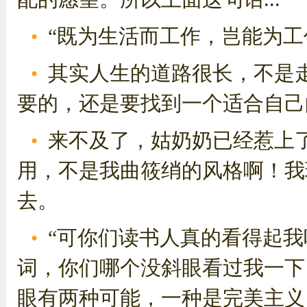
“既为生活而工作，岂能为工
其实人生的道路很长，不是
要的，还是要找到一个适合自己
来不及了，姑奶奶已经惹上
用，不是我曲筱绡的风格啊！我
去。
“可你们读书人真的看得起
词，你们哪个没斜眼看过我一下
眼有两种可能，一种是完美主义