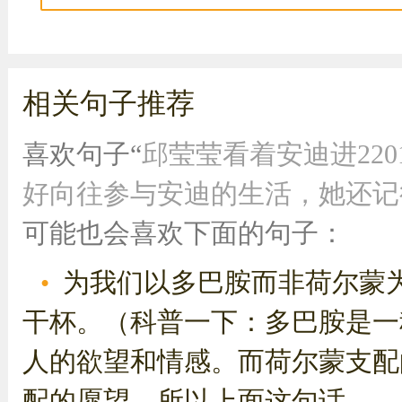
相关句子推荐
喜欢句子“
邱莹莹看着安迪进22
好向往参与安迪的生活，她还记得
可能也会喜欢下面的句子：
为我们以多巴胺而非荷尔蒙
干杯。（科普一下：多巴胺是一
人的欲望和情感。而荷尔蒙支配
配的愿望。所以上面这句话...