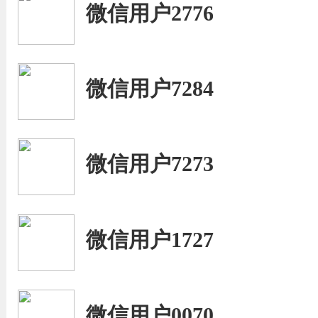
微信用户2776
微信用户7284
微信用户7273
微信用户1727
微信用户0070