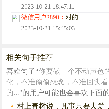
2023-10-21 18:47:11
微信用户2898：
对的
2023-10-21 15:45:03
相关句子推荐
喜欢句子“
你要做一个不动声色
化，不准偷偷想念，不准回头看
的...
”的用户可能也会喜欢下面
村上春树说，凡事只要去爱