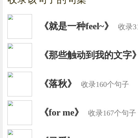
《就是一种feel~》
收录3
《那些触动到我的文字
《落秋》
收录160个句子
《for me》
收录167个句子