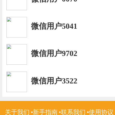
微信用户5041
微信用户9702
微信用户3522
关于我们
新手指南
联系我们
使用协议