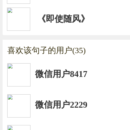
《即使随风》
喜欢该句子的用户(35)
微信用户8417
微信用户2229