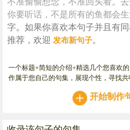
不准偷偷想念，不准回头看。去
你要听话，不是所有的鱼都会生活在
字。如果你喜欢本句子并且有同
推荐，欢迎
。
发布新句子
一个标题+简短的介绍+精选几个您喜欢
作属于您自己的句集，展现个性，寻找共
开始制作
收录该句子的句集