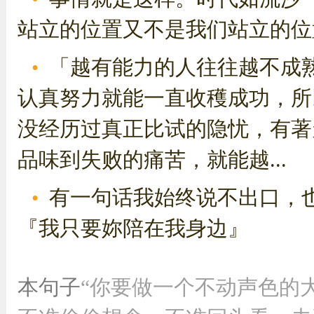
站立的位置又不是我们站立的位
「越有能力的人往往越不成
认真努力就能一直收穫成功，所
没经历过真正比试的隐忧，有著
品味到失败的痛苦，就能越...
有一句话我始终说不出口，
『我只要妳陪在我身边』
本句子
“你要做一个不动声色的