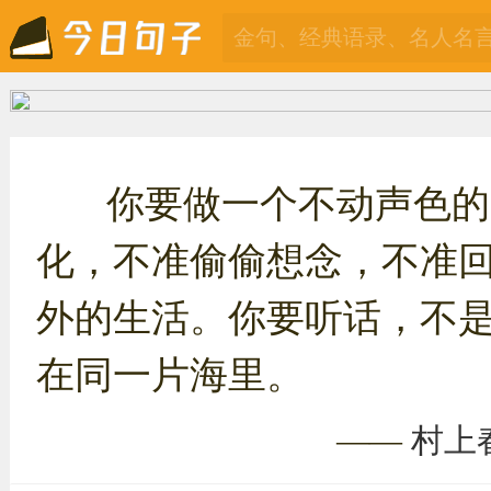
你要做一个不动声色的
化，不准偷偷想念，不准
外的生活。你要听话，不
在同一片海里。
——
村上