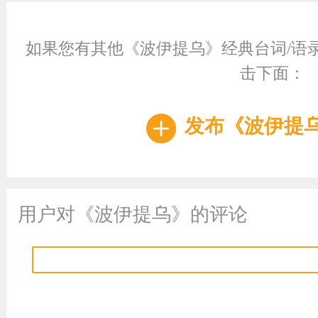
如果您有其他《波伊提乌》经典台词/语
击下面：
发布《波伊提
用户对《波伊提乌》的评论