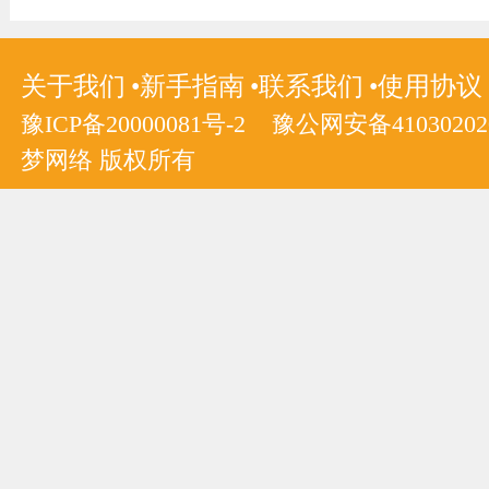
关于我们
新手指南
联系我们
使用协议
豫ICP备20000081号-2
豫公网安备410302020
梦网络 版权所有