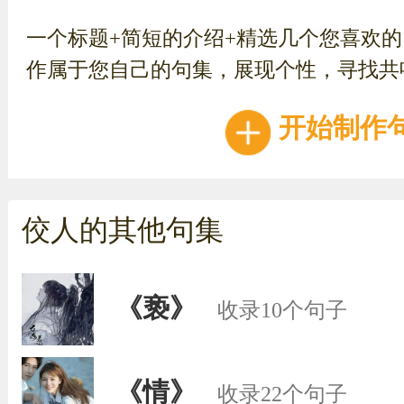
一个标题+简短的介绍+精选几个您喜欢
作属于您自己的句集，展现个性，寻找共
开始制作
佼人的其他句集
《亵》
收录10个句子
《情》
收录22个句子