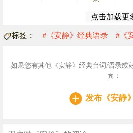
点击加载更
标签：
#《安静》经典语录
#《
如果您有其他《安静》经典台词/语录或
面：
发布《安静