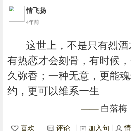
情飞扬
4年前
这世上，不是只有烈酒
有热恋才会刻骨，有时候，
久弥香；一种无意，更能魂
约，更可以维系一生
——
白落梅
喜欢
评论
加入句