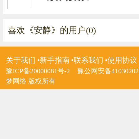
喜欢《安静》的用户(0)
关于我们
新手指南
联系我们
使用协议
豫ICP备20000081号-2
豫公网安备410302020
梦网络 版权所有