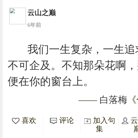
云山之巅
6年前
我们一生复杂，一生追
不可企及。不知那朵花啊，
便在你的窗台上。
——
白落梅
《
喜欢
评论
加入句
集