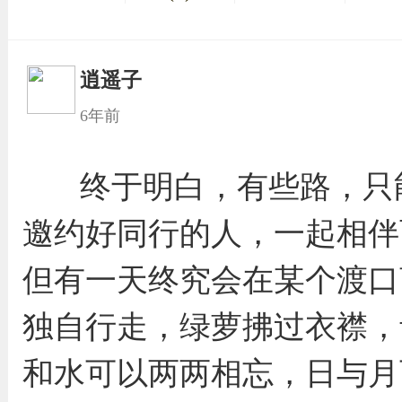
逍遥子
6年前
终于明白，有些路，只
邀约好同行的人，一起相伴
但有一天终究会在某个渡口
独自行走，绿萝拂过衣襟，
和水可以两两相忘，日与月