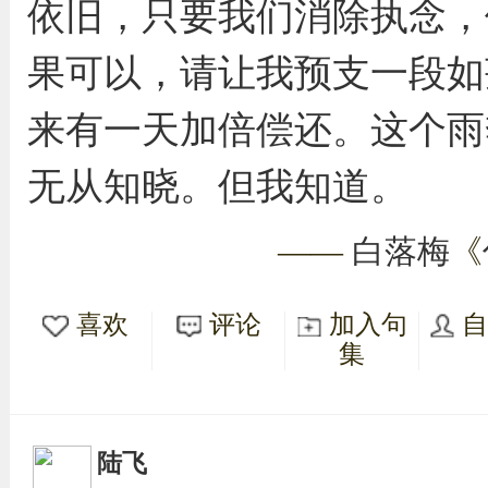
依旧，只要我们消除执念，
果可以，请让我预支一段如
来有一天加倍偿还。这个雨
无从知晓。但我知道。
——
白落梅
《
喜欢
评论
加入句
集
陆飞