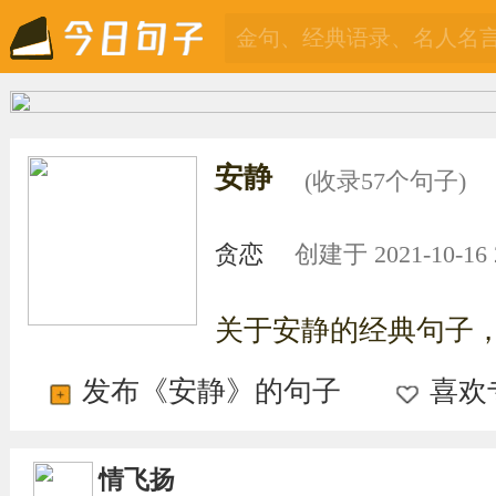
安静
(收录57个句子)
贪恋
创建于 2021-10-16 2
关于安静的经典句子
发布《安静》的句子
喜欢
情飞扬