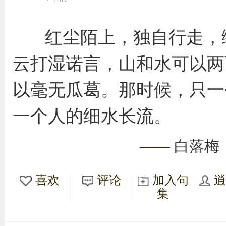
红尘陌上，独自行走，
云打湿诺言，山和水可以两
以毫无瓜葛。那时候，只一
一个人的细水长流。
——
白落梅
喜欢
评论
加入句
集