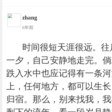
zhang
6年前
时间很短天涯很远。往
一夕，自己安静地走完。倘
跌入水中也应记得有一条河
上，任何地方，都可以生长
归宿。那么，别来找我，我