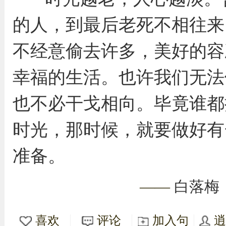
的人，到最后老死不相往来
不经意偷去许多，美好的容
幸福的生活。也许我们无法
也不必干戈相向。毕竟谁都
时光，那时候，就要做好有
准备。
——
白落梅
喜欢
评论
加入句