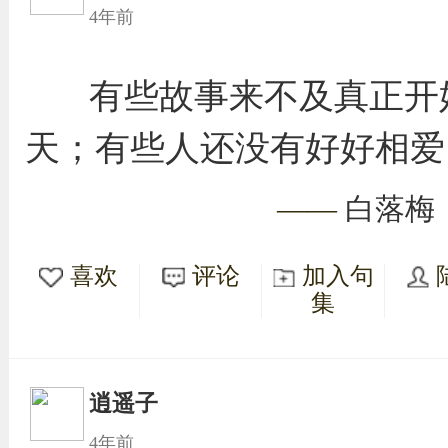
4年前
有些故事来不及真正开
天；有些人还没有好好相爱
——
白落梅
喜欢
评论
加入句
集
逍遥子
4年前