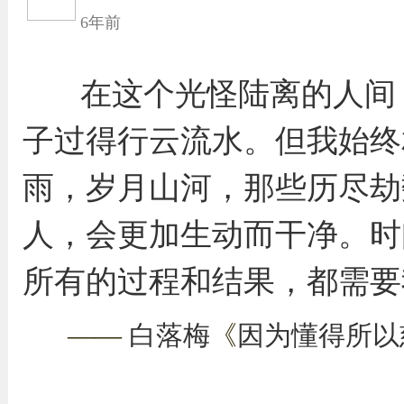
6年前
在这个光怪陆离的人间
子过得行云流水。但我始终
雨，岁月山河，那些历尽劫
人，会更加生动而干净。时
所有的过程和结果，都需要
——
白落梅
《
因为懂得所以