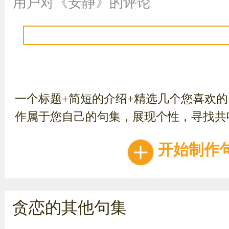
用户对《安静》的评论
一个标题+简短的介绍+精选几个您喜欢
作属于您自己的句集，展现个性，寻找共
开始制作
贪恋的其他句集