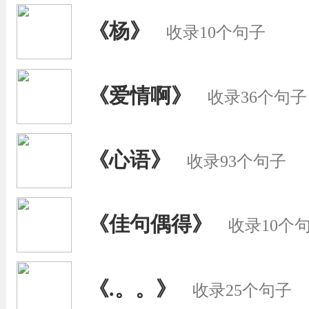
《杨》
收录10个句子
《爱情啊》
收录36个句子
《心语》
收录93个句子
《佳句偶得》
收录10个
《.。。》
收录25个句子