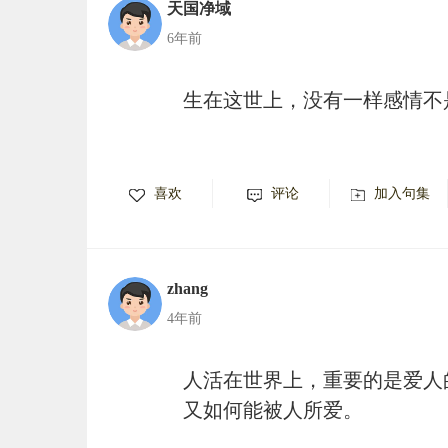
天国净域
6年前
生在这世上，没有一样感情不
喜欢
评论
加入句集
zhang
4年前
人活在世界上，重要的是爱人
又如何能被人所爱。