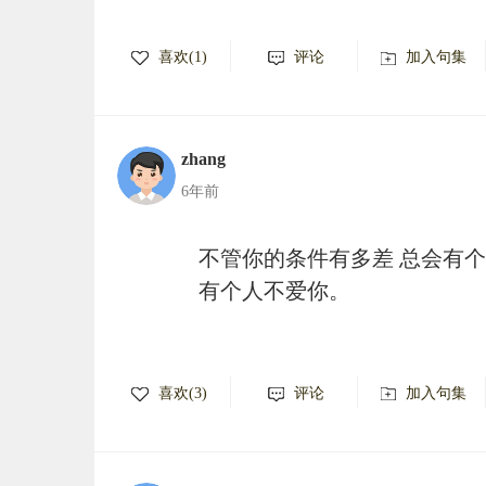
喜欢(1)
评论
加入句集
zhang
6年前
不管你的条件有多差 总会有
有个人不爱你。
喜欢(3)
评论
加入句集