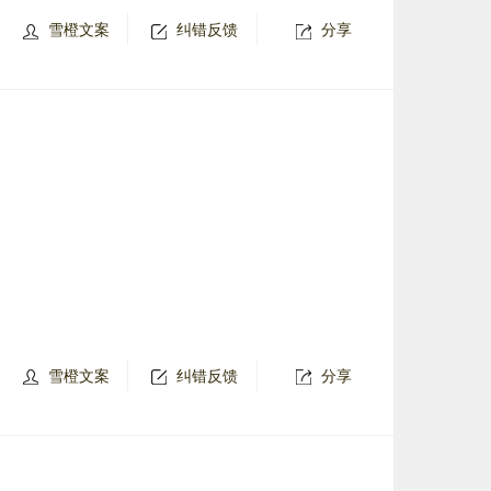
雪橙文案
纠错反馈
分享
雪橙文案
纠错反馈
分享