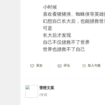
小时候
喜欢看猪猪侠、蜘蛛侠等英雄
幻想自己长大后，也能拯救世
可是
长大后才发现
自己不仅拯救不了世界
世界也拯救不了自己
喜欢
评论
加入句集
雪橙文案
2年前