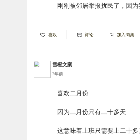
刚刚被邻居举报扰民了，因为
喜欢
评论
加入句集
雪橙文案
2年前
喜欢二月份
因为二月份只有二十多天
这意味着上班只需要上二十多