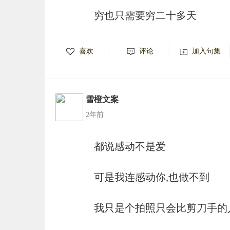
穷也只需要穷二十多天
喜欢
评论
加入句集
雪橙文案
2年前
都说感动不是爱
可是我连感动你,也做不到
我只是个拍照只会比剪刀手的