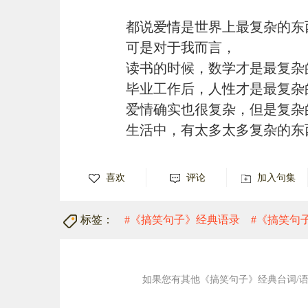
都说爱情是世界上最复杂的东
可是对于我而言，
读书的时候，数学才是最复杂
毕业工作后，人性才是最复杂
爱情确实也很复杂，但是复杂
生活中，有太多太多复杂的东
喜欢
评论
加入句集
标签：
#《搞笑句子》经典语录
#《搞笑句
如果您有其他《搞笑句子》经典台词/