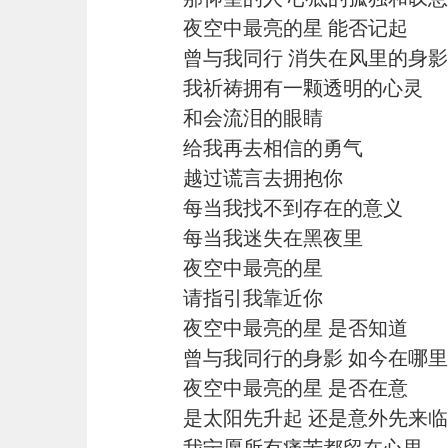
夜空中最亮的星 能否记起
曾与我同行 消失在风里的身影
我祈祷拥有一颗透明的心灵
和会流泪的眼睛
给我再去相信的勇气
越过谎言去拥抱你
每当我找不到存在的意义
每当我迷失在黑夜里
夜空中最亮的星
请指引我靠近你
夜空中最亮的星 是否知道
曾与我同行的身影 如今在哪里
夜空中最亮的星 是否在意
是太阳先升起 还是意外先来临
我宁愿所有痛苦都留在心里