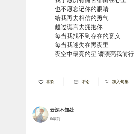
也不愿忘记你的眼睛
给我再去相信的勇气
越过谎言去拥抱你
每当我找不到存在的意义
每当我迷失在黑夜里
夜空中最亮的星 请照亮我前行
喜欢
评论
加入句集
云深不知处
6年前