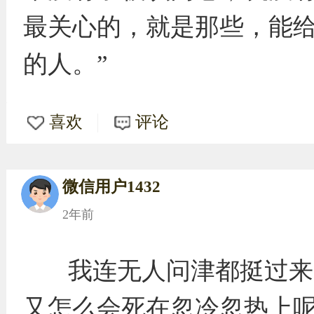
最关心的，就是那些，能
的人。” ​​​
喜欢
评论
微信用户1432
2年前
我连无人问津都挺过来
又怎么会死在忽冷忽热上