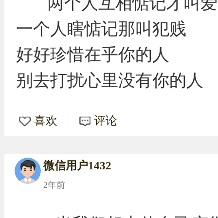
两个人互相惦记才叫爱
一个人瞎惦记那叫犯贱
好好珍惜在乎你的人
别去打扰心里没有你的人 ​​​
喜欢
评论
微信用户1432
2年前