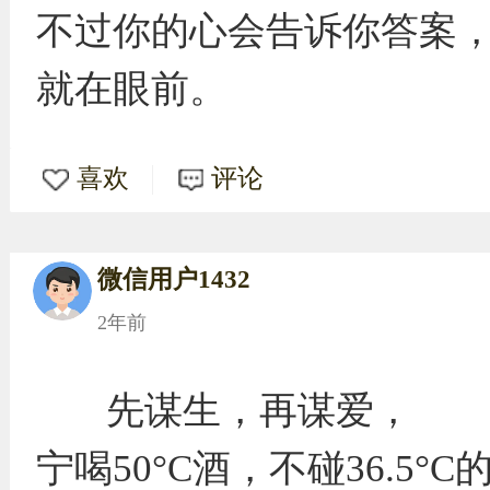
不过你的心会告诉你答案
就在眼前。
喜欢
评论
微信用户1432
2年前
先谋生，再谋爱，
宁喝50°C酒，不碰36.5°C