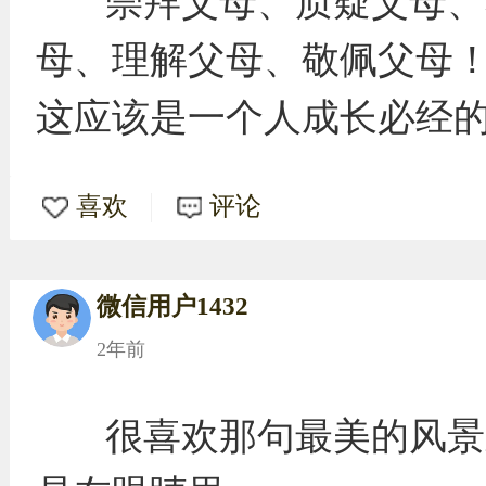
崇拜父母、质疑父母、
母、理解父母、敬佩父母
这应该是一个人成长必经
喜欢
评论
微信用户1432
2年前
很喜欢那句最美的风景