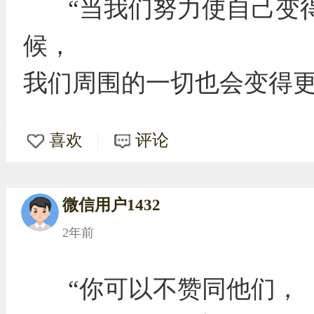
“当我们努力使自己变
候，
我们周围的一切也会变得更好。” ​
喜欢
评论
微信用户1432
2年前
“你可以不赞同他们，