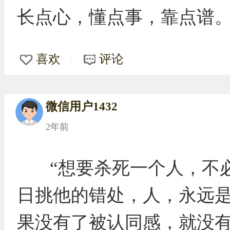
长点心，懂点事，靠点谱
喜欢
评论
微信用户1432
2年前
“想要杀死一个人，不
日挑他的错处，人，永远
果没有了被认同感，就没