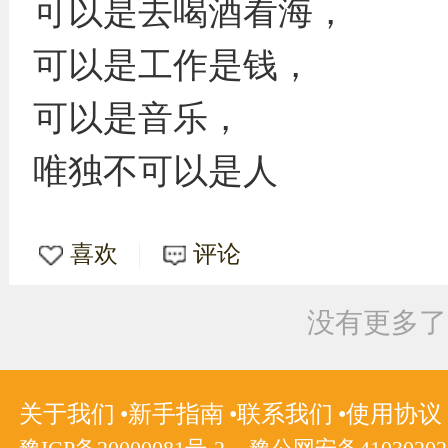
可以是去喝酒看海，
可以是工作是钱，
可以是音乐，
唯独不可以是人
喜欢
评论
没有更多了
关于我们
新手指南
联系我们
使用协议