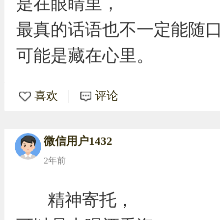
是在眼睛里，
最真的话语也不一定能随
可能是藏在心里。
喜欢
评论
微信用户1432
2年前
精神寄托，