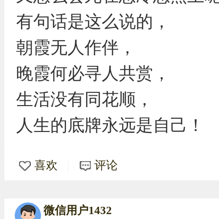
有句话是这么说的，
朝霞无人作伴，
晚霞何必寻人共赏，
生活没有同花顺，
人生的底牌永远是自己！ ​​​
喜欢
评论
微信用户1432