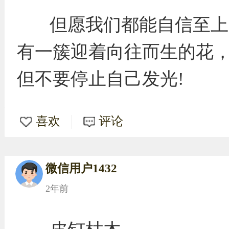
但愿我们都能自信至上
有一簇迎着向往而生的花
但不要停止自己发光!
喜欢
评论
微信用户1432
2年前