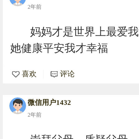
2年前
妈妈才是世界上最爱我
她健康平安我才幸福
喜欢
评论
微信用户1432
2年前