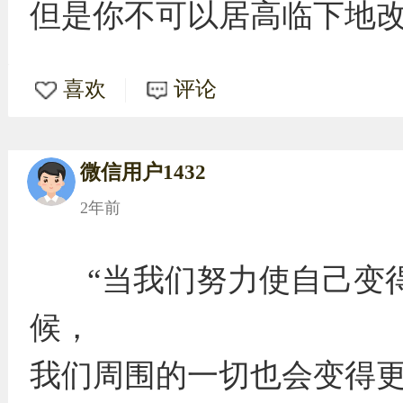
但是你不可以居高临下地改
喜欢
评论
微信用户1432
2年前
“当我们努力使自己变
候，
我们周围的一切也会变得更好。” ​