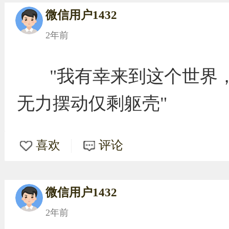
微信用户1432
2年前
"我有幸来到这个世界
无力摆动仅剩躯壳"
喜欢
评论
微信用户1432
2年前