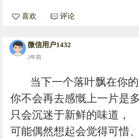
喜欢
评论
微信用户1432
2年前
当下一个落叶飘在你的
你不会再去感慨上一片是
只会沉迷于新鲜的味道，
可能偶然想起会觉得可惜