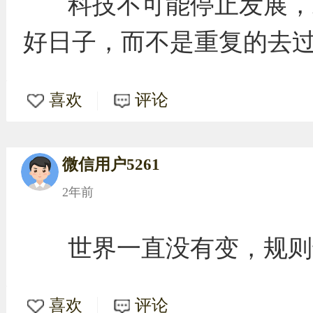
科技不可能停止发展，
好日子，而不是重复的去
喜欢
评论
微信用户5261
2年前
世界一直没有变，规则
喜欢
评论