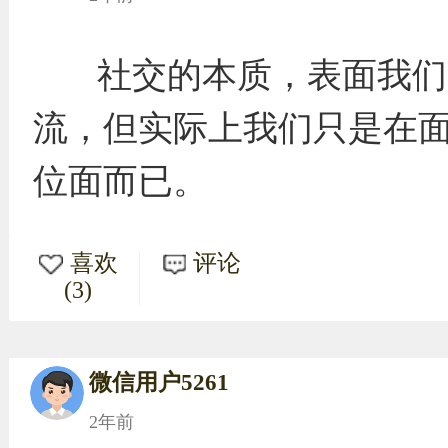
社交的本质，表面我们
流，但实际上我们只是在
位面而已。
喜欢
评论
(3)
微信用户5261
2年前