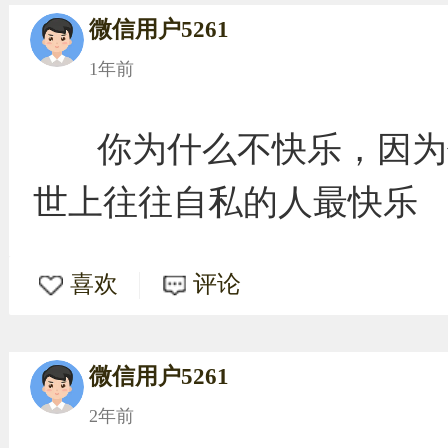
微信用户5261
1年前
你为什么不快乐，因为
世上往往自私的人最快乐
喜欢
评论
微信用户5261
2年前