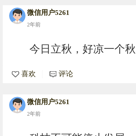
微信用户5261
2年前
今日立秋，好凉一个秋
喜欢
评论
微信用户5261
2年前