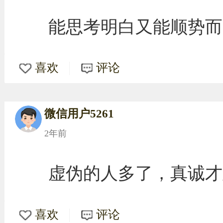
能思考明白又能顺势而
喜欢
评论
微信用户5261
2年前
虚伪的人多了，真诚才
喜欢
评论