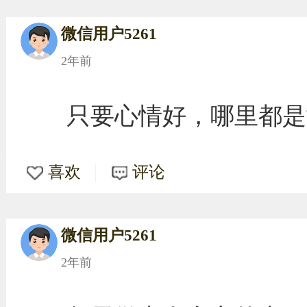
微信用户5261
2年前
只要心情好，哪里都是
喜欢
评论
微信用户5261
2年前