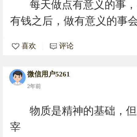
每天做点有意义的事，
有钱之后，做有意义的事
喜欢
评论
微信用户5261
2年前
物质是精神的基础，但
宰