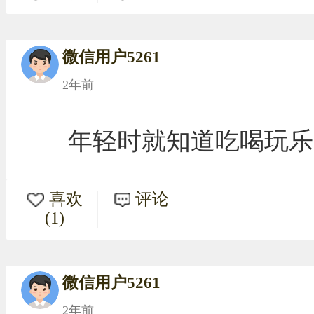
微信用户5261
2年前
年轻时就知道吃喝玩乐
喜欢
评论
(1)
微信用户5261
2年前