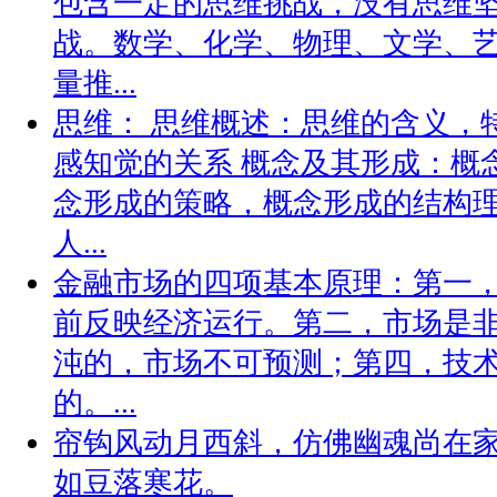
包含一定的思维挑战，没有思维
战。数学、化学、物理、文学、
量推...
思维： 思维概述：思维的含义，
感知觉的关系 概念及其形成：概
念形成的策略，概念形成的结构
人...
金融市场的四项基本原理：第一
前反映经济运行。第二，市场是
沌的，市场不可预测；第四，技
的。...
帘钩风动月西斜，仿佛幽魂尚在
如豆落寒花。