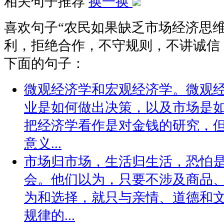
相关句子推荐
换一换
喜欢句子“
农民如果缺乏市场经济思
利，拒绝合作，不守规则，不讲诚信；.
下面的句子：
微观经济学和宏观经济学。微观
业是如何做出决策，以及市场是
把经济学看作是对金钱的研究，
意义...
市场归市场，生活归生活，恐怕
会。他们以为，只要不涉及商品
为和选择，就只与亲情、道德和
规律的...