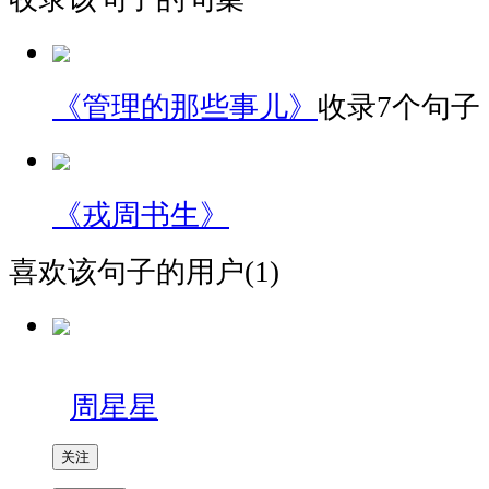
《管理的那些事儿》
收录7个句子
《戎周书生》
喜欢该句子的用户(1)
周星星
关注