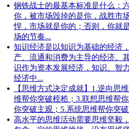
钢铁战士的最基本标准是什么：
你，被市场毁掉的是你，战胜市
悍，市场就是你的；否则，你就
场的节奏...
知识经济是以知识为基础的经济
产、流通和消费为主导的经济。
识作为资本发展经济，知识、智
经济中...
【思维方式决定成就】1.逆向思维
维帮你突破桎梏；3.联想思维帮你
你突破主观；5.系统思维帮你突破片
高水平的思维活动需要思维坚毅