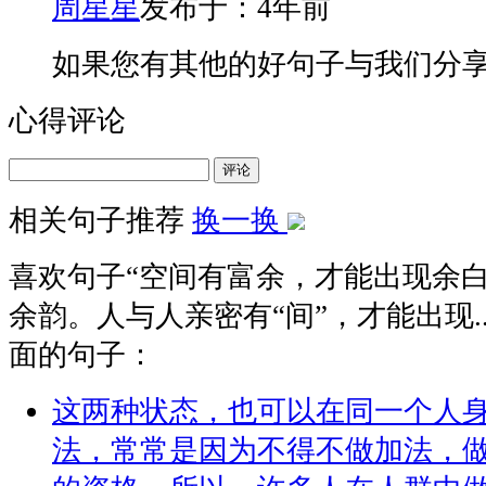
周星星
发布于：4年前
如果您有其他的好句子与我们分
心得评论
评论
相关句子推荐
换一换
喜欢句子“
空间有富余，才能出现余
余韵。人与人亲密有“间”，才能出现..
面的句子：
这两种状态，也可以在同一个人
法，常常是因为不得不做加法，