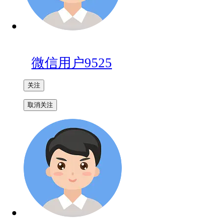
微信用户9525
关注
取消关注