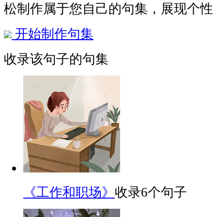
松制作属于您自己的句集，展现个性
开始制作句集
收录该句子的句集
《工作和职场》
收录6个句子