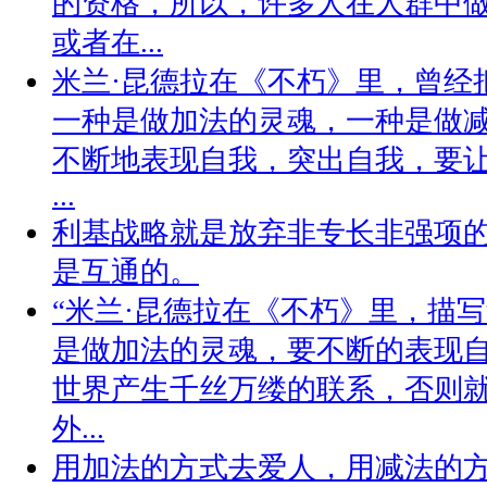
的资格，所以，许多人在人群中
或者在...
米兰·昆德拉在《不朽》里，曾经
一种是做加法的灵魂，一种是做
不断地表现自我，突出自我，要
...
利基战略就是放弃非专长非强项
是互通的。
“米兰·昆德拉在《不朽》里，描
是做加法的灵魂，要不断的表现
世界产生千丝万缕的联系，否则
外...
用加法的方式去爱人，用减法的