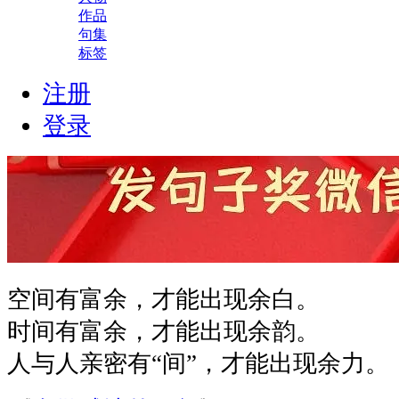
作品
句集
标签
注册
登录
空间有富余，才能出现余白。
时间有富余，才能出现余韵。
人与人亲密有“间”，才能出现余力。