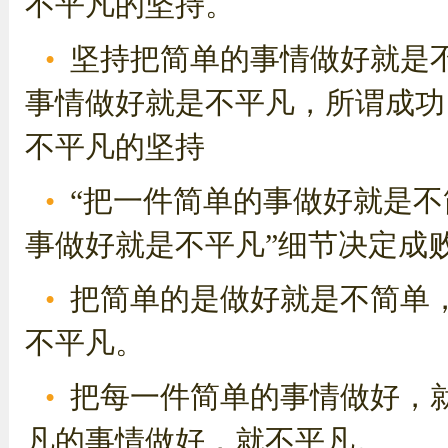
不平凡的坚持。
坚持把简单的事情做好就是
事情做好就是不平凡，所谓成功
不平凡的坚持
“把一件简单的事做好就是
事做好就是不平凡”细节决定成
把简单的是做好就是不简单
不平凡。
把每一件简单的事情做好，
凡的事情做好，就不平凡。