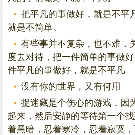
把平凡的事做好，就是不平
就是不简单。
有些事并不复杂，也不难，
度去对待，把一件简单的事做好
件平凡的事做好，就是不平凡
没有你的世界，又有何用
捉迷藏是个伤心的游戏，因
起来，然后安静的等待第一个找
着黑暗，忍着寒冷，忍着寂寞，