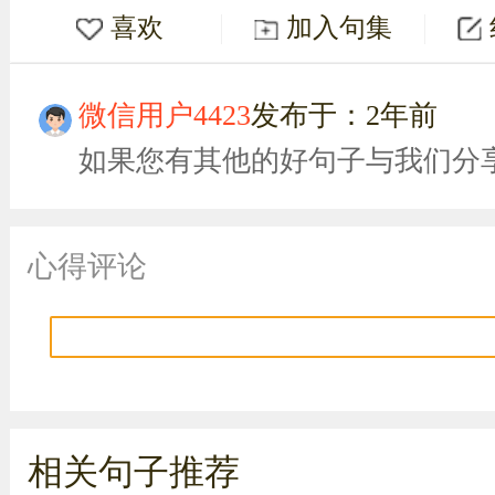
喜欢
加入句集
微信用户4423
发布于：2年前
如果您有其他的好句子与我们分
心得评论
相关句子推荐