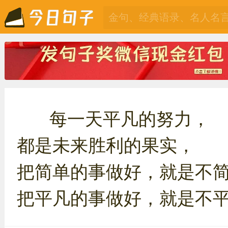
每一天平凡的努力，
都是未来胜利的果实，
把简单的事做好，就是不
把平凡的事做好，就是不