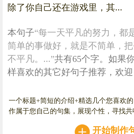
除了你自己还在游戏里，其...
本句子
“每一天平凡的努力，都
简单的事做好，就是不简单，把
不平凡。...”
共有65个字。如果
样喜欢的其它好句子推荐，欢
一个标题+简短的介绍+精选几个您喜欢
作属于您自己的句集，展现个性，寻找共
开始制作