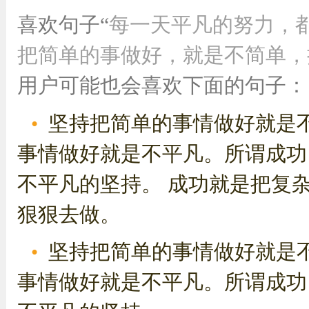
喜欢句子“
每一天平凡的努力，
把简单的事做好，就是不简单，把
用户可能也会喜欢下面的句子：
坚持把简单的事情做好就是
事情做好就是不平凡。所谓成功
不平凡的坚持。 成功就是把复
狠狠去做。
坚持把简单的事情做好就是
事情做好就是不平凡。所谓成功