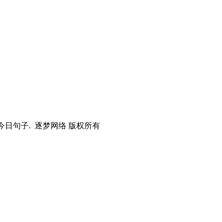
0 今日句子. 逐梦网络 版权所有